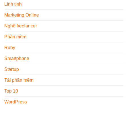
Linh tinh
Marketing Online
Nghề freelancer
Phần mềm
Ruby
Smartphone
Startup
Tải phần mềm
Top 10
WordPress