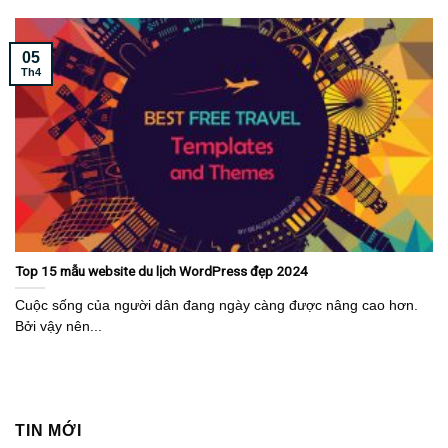
05
Th4
Top 15 mẫu website du lịch WordPress đẹp 2024
Cuộc sống của người dân đang ngày càng được nâng cao hơn.
Bởi vậy nên...
TIN MỚI