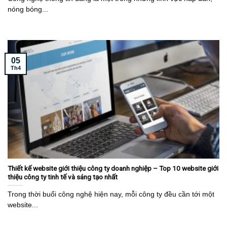
nóng bóng...
05
Th4
Thiết kế website giới thiệu công ty doanh nghiệp – Top 10 website giới
thiệu công ty tinh tế và sáng tạo nhất
Trong thời buổi công nghệ hiện nay, mỗi công ty đều cần tới một
website...