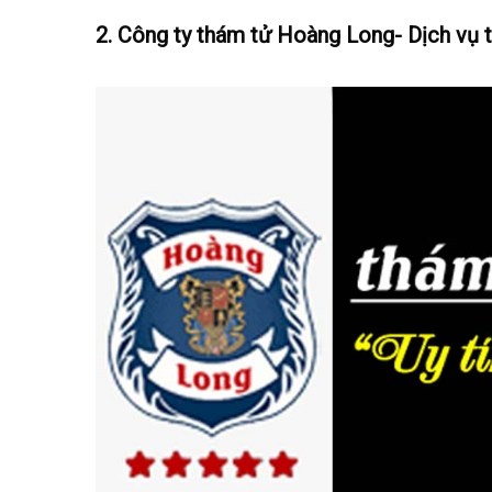
2. Công ty thám tử Hoàng Long- Dịch vụ t