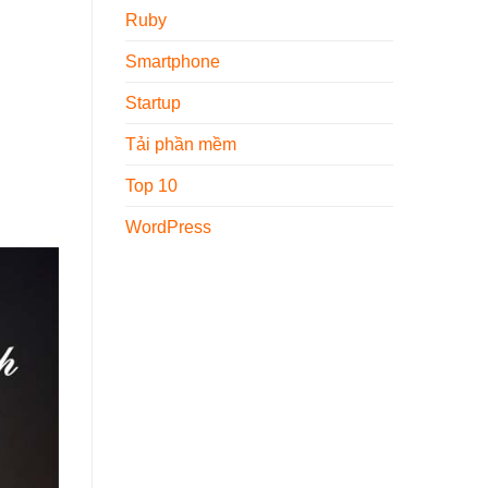
Ruby
Smartphone
Startup
Tải phần mềm
Top 10
WordPress