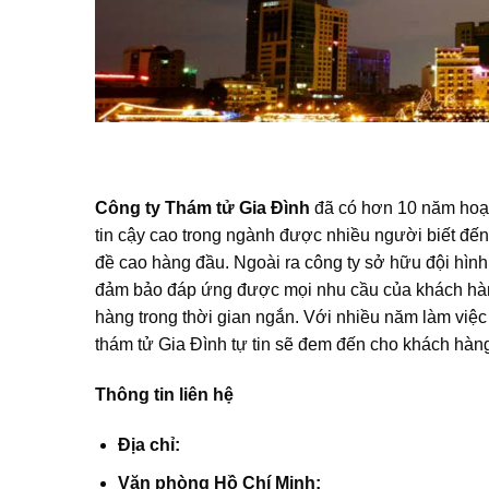
Công ty Thám tử Gia Đình
đã có hơn 10 năm hoạt
tin cậy cao trong ngành được nhiều người biết đế
đề cao hàng đầu. Ngoài ra công ty sở hữu đội hình 
đảm bảo đáp ứng được mọi nhu cầu của khách hàn
hàng trong thời gian ngắn. Với nhiều năm làm việc
thám tử Gia Đình tự tin sẽ đem đến cho khách hàng 
Thông tin liên hệ
Địa chỉ:
Văn phòng Hồ Chí Minh: