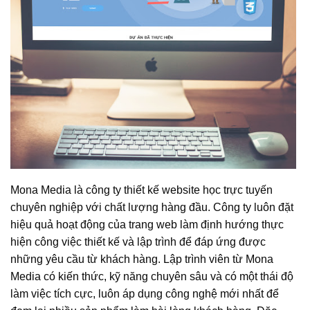
Mona Media là công ty thiết kế website học trực tuyến
chuyên nghiệp với chất lượng hàng đầu. Công ty luôn đặt
hiệu quả hoạt động của trang web làm định hướng thực
hiện công việc thiết kế và lập trình để đáp ứng được
những yêu cầu từ khách hàng. Lập trình viên từ Mona
Media có kiến thức, kỹ năng chuyên sâu và có một thái độ
làm việc tích cực, luôn áp dụng công nghệ mới nhất để