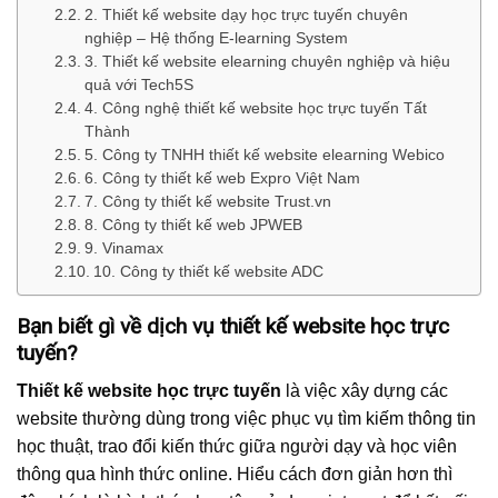
2. Thiết kế website dạy học trực tuyến chuyên
nghiệp – Hệ thống E-learning System
3. Thiết kế website elearning chuyên nghiệp và hiệu
quả với Tech5S
4. Công nghệ thiết kế website học trực tuyến Tất
Thành
5. Công ty TNHH thiết kế website elearning Webico
6. Công ty thiết kế web Expro Việt Nam
7. Công ty thiết kế website Trust.vn
8. Công ty thiết kế web JPWEB
9. Vinamax
10. Công ty thiết kế website ADC
Bạn biết gì về dịch vụ thiết kế website học trực
tuyến?
Thiết kế website học trực tuyến
là việc xây dựng các
website thường dùng trong việc phục vụ tìm kiếm thông tin
học thuật, trao đổi kiến thức giữa người dạy và học viên
thông qua hình thức online. Hiểu cách đơn giản hơn thì