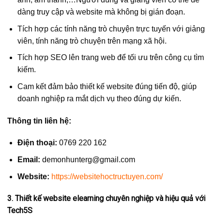
dàng truy cập và website mà không bị gián đoạn.
Tích hợp các tính năng trò chuyện trực tuyến với giảng
viên, tính năng trò chuyện trên mạng xã hội.
Tích hợp SEO lên trang web để tối ưu trên công cụ tìm
kiếm.
Cam kết đảm bảo thiết kế website đúng tiến độ, giúp
doanh nghiệp ra mắt dịch vụ theo đúng dự kiến.
Thông tin liên hệ:
Điện thoại:
0769 220 162
Email:
demonhunterg@gmail.com
Website:
https://websitehoctructuyen.com/
3. Thiết kế website elearning chuyên nghiệp và hiệu quả với
Tech5S