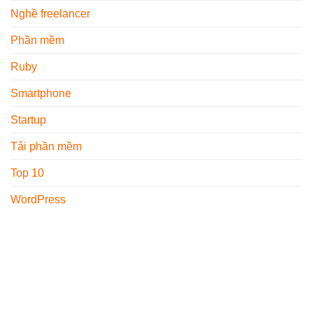
Nghề freelancer
Phần mềm
Ruby
Smartphone
Startup
Tải phần mềm
Top 10
WordPress