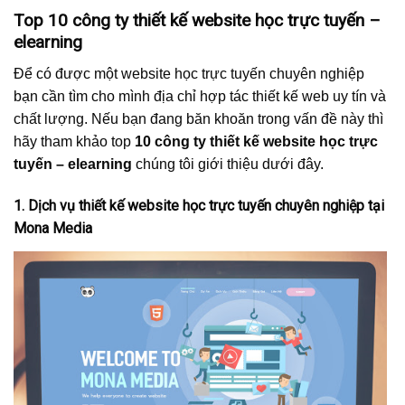
Top 10 công ty thiết kế website học trực tuyến –
elearning
Để có được một website học trực tuyến chuyên nghiệp
bạn cần tìm cho mình địa chỉ hợp tác thiết kế web uy tín và
chất lượng. Nếu bạn đang băn khoăn trong vấn đề này thì
hãy tham khảo top
10 công ty thiết kế website học trực
tuyến – elearning
chúng tôi giới thiệu dưới đây.
1. Dịch vụ thiết kế website học trực tuyến chuyên nghiệp tại
Mona Media