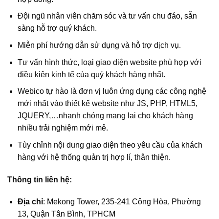
Đội ngũ nhân viên chăm sóc và tư vấn chu đáo, sẵn
sàng hỗ trợ quý khách.
Miễn phí hướng dẫn sử dụng và hỗ trợ dịch vụ.
Tư vấn hình thức, loại giao diện website phù hợp với
điều kiện kinh tế của quý khách hàng nhất.
Webico tự hào là đơn vị luôn ứng dụng các công nghệ
mới nhất vào thiết kế website như JS, PHP, HTML5,
JQUERY,…nhanh chóng mang lại cho khách hàng
nhiều trải nghiệm mới mẻ.
Tùy chỉnh nội dung giao diện theo yêu cầu của khách
hàng với hệ thống quản trị hợp lí, thân thiện.
Thông tin liên hệ:
Địa chỉ
: Mekong Tower, 235-241 Cộng Hòa, Phường
13, Quận Tân Bình, TPHCM