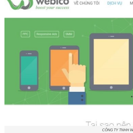
CÔNG TY TNHH 