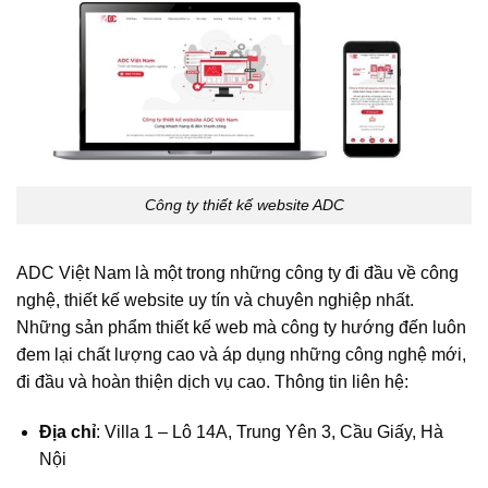
Công ty thiết kế website ADC
ADC Việt Nam là một trong những công ty đi đầu về công
nghệ, thiết kế website uy tín và chuyên nghiệp nhất.
Những sản phẩm thiết kế web mà công ty hướng đến luôn
đem lại chất lượng cao và áp dụng những công nghệ mới,
đi đầu và hoàn thiện dịch vụ cao. Thông tin liên hệ:
Địa chỉ
: Villa 1 – Lô 14A, Trung Yên 3, Cầu Giấy, Hà
Nội