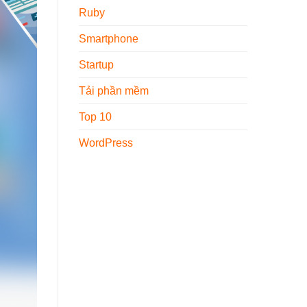
Ruby
Smartphone
Startup
Tải phần mềm
Top 10
WordPress