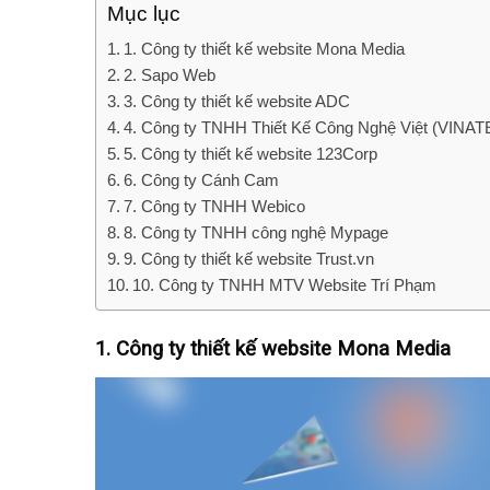
Mục lục
1. Công ty thiết kế website Mona Media
2. Sapo Web
3. Công ty thiết kế website ADC
4. Công ty TNHH Thiết Kế Công Nghệ Việt (VINA
5. Công ty thiết kế website 123Corp
6. Công ty Cánh Cam
7. Công ty TNHH Webico
8. Công ty TNHH công nghệ Mypage
9. Công ty thiết kế website Trust.vn
10. Công ty TNHH MTV Website Trí Phạm
1. Công ty thiết kế website Mona Media