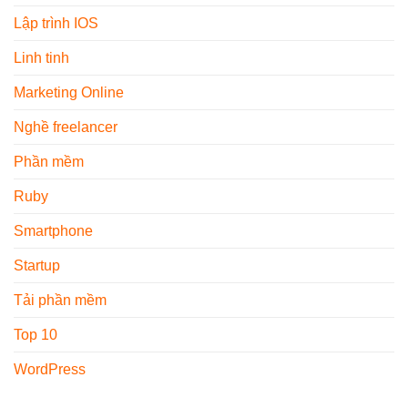
Lập trình IOS
Linh tinh
Marketing Online
Nghề freelancer
Phần mềm
Ruby
Smartphone
Startup
Tải phần mềm
Top 10
WordPress