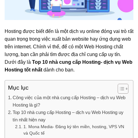
Hosting được biết đến là một dịch vụ online đóng vai trò rất
quan trọng trong việc xuất bản website hay ứng dụng web
trên internet. Chính vì thế, để có một Web Hosting chất
lượng, bạn cần phải tìm được địa chỉ cung cấp uy tín.
Dưới đây là
Top 10 nhà cung cấp Hosting- dịch vụ Web
Hosting tốt nhất
dành cho bạn.
Mục lục
Công việc của một nhà cung cấp Hosting – dịch vụ Web
Hosting là gì?
Top 10 nhà cung cấp Hosting – dịch vụ Web Hosting uy
tín nhất hiện nay
1. Mona Media- Đăng ký tên miền, hosting, VPS VN
và Quốc tế