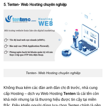
5. Tenten- Web Hosting chuyên nghiệp
Tenten- Web Hosting chuyên nghiệp
Không thua kém các đàn anh đàn chị đi trước, nhà cung
cấp Hosting – dịch vụ Web Hosting
Tenten
là cái tên còn
khá mới nhưng lại là thương hiệu được tin cậy tại miền
Bắc. Điều khiến người dùng lựa chọn Tenten chính là nền