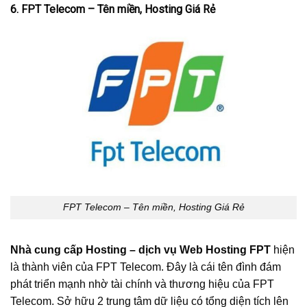
6. FPT Telecom – Tên miền, Hosting Giá Rẻ
FPT Telecom – Tên miền, Hosting Giá Rẻ
Nhà cung cấp Hosting – dịch vụ Web Hosting FPT
hiện
là thành viên của FPT Telecom. Đây là cái tên đình đám
phát triển mạnh nhờ tài chính và thương hiệu của FPT
Telecom. Sở hữu 2 trung tâm dữ liệu có tổng diện tích lên