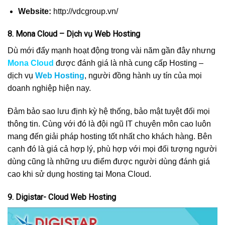
Website:
http://vdcgroup.vn/
8. Mona Cloud – Dịch vụ Web Hosting
Dù mới đẩy mạnh hoạt động trong vài năm gần đây nhưng
Mona Cloud
được đánh giá là nhà cung cấp Hosting –
dịch vụ
Web Hosting
, người đồng hành uy tín của mọi
doanh nghiệp hiện nay.
Đảm bảo sao lưu định kỳ hệ thống, bảo mật tuyệt đối mọi
thông tin. Cùng với đó là đội ngũ IT chuyên môn cao luôn
mang đến giải pháp hosting tốt nhất cho khách hàng. Bên
cạnh đó là giá cả hợp lý, phù hợp với mọi đối tượng người
dùng cũng là những ưu điểm được người dùng đánh giá
cao khi sử dụng hosting tại Mona Cloud.
9. Digistar- Cloud Web Hosting