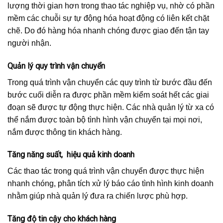
lượng thời gian hơn trong thao tác nghiệp vụ, nhờ có phần
mềm các chuỗi sự tự động hóa hoạt động có liên kết chặt
chẽ. Do đó hàng hóa nhanh chóng được giao đến tận tay
người nhận.
Quản lý quy trình vận chuyển
Trong quá trình vận chuyển các quy trình từ bước đầu đến
bước cuối diễn ra được phần mềm kiểm soát hết các giai
đoạn sẽ được tự động thực hiện. Các nhà quản lý từ xa có
thể nắm được toàn bộ tình hình vận chuyển tại mọi nơi,
nắm được thông tin khách hàng.
Tăng năng suất, hiệu quả kinh doanh
Các thao tác trong quá trình vận chuyển được thực hiện
nhanh chóng, phân tích xử lý báo cáo tình hình kinh doanh
nhằm giúp nhà quản lý đưa ra chiến lược phù hợp.
Tăng độ tin cậy cho khách hàng