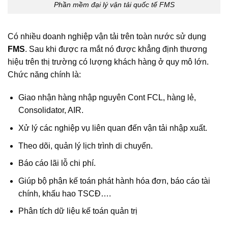
Phần mềm đại lý vận tải quốc tế FMS
Có nhiều doanh nghiệp vận tải trên toàn nước sử dụng
FMS
. Sau khi được ra mắt nó được khẳng định thương
hiệu trên thị trường có lượng khách hàng ở quy mô lớn.
Chức năng chính là:
Giao nhận hàng nhập nguyên Cont FCL, hàng lẻ,
Consolidator, AIR.
Xử lý các nghiệp vụ liên quan đến vận tải nhập xuất.
Theo dõi, quản lý lịch trình di chuyển.
Báo cáo lãi lỗ chi phí.
Giúp bộ phận kế toán phát hành hóa đơn, báo cáo tài
chính, khấu hao TSCĐ….
Phân tích dữ liệu kế toán quản trị