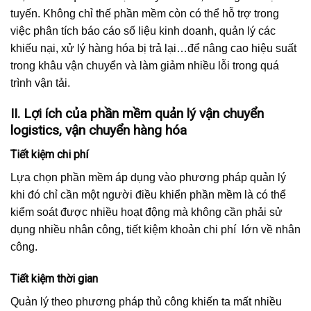
tuyến. Không chỉ thế phần mềm còn có thể hỗ trợ trong
việc phân tích báo cáo số liệu kinh doanh, quản lý các
khiếu nại, xử lý hàng hóa bị trả lại…để nâng cao hiệu suất
trong khâu vận chuyển và làm giảm nhiều lỗi trong quá
trình vận tải.
II. Lợi ích của phần mềm quản lý vận chuyển
logistics, vận chuyển hàng hóa
Tiết kiệm chi phí
Lựa chọn phần mềm áp dụng vào phương pháp quản lý
khi đó chỉ cần một người điều khiển phần mềm là có thể
kiểm soát được nhiều hoạt động mà không cần phải sử
dụng nhiều nhân công, tiết kiệm khoản chi phí lớn về nhân
công.
Tiết kiệm thời gian
Quản lý theo phương pháp thủ công khiến ta mất nhiều