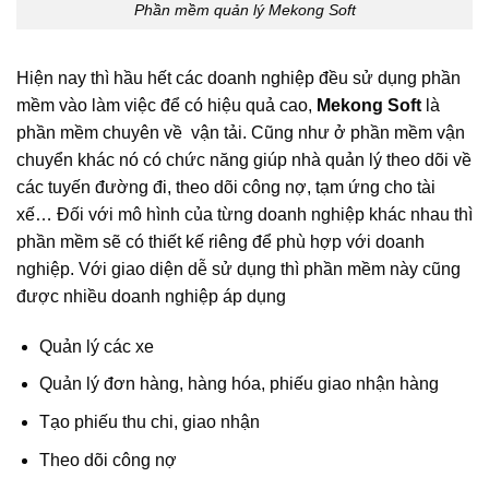
Phần mềm quản lý Mekong Soft
Hiện nay thì hầu hết các doanh nghiệp đều sử dụng phần
mềm vào làm việc để có hiệu quả cao,
Mekong Soft
là
phần mềm chuyên về vận tải. Cũng như ở phần mềm vận
chuyển khác nó có chức năng giúp nhà quản lý theo dõi về
các tuyến đường đi, theo dõi công nợ, tạm ứng cho tài
xế… Đối với mô hình của từng doanh nghiệp khác nhau thì
phần mềm sẽ có thiết kế riêng để phù hợp với doanh
nghiệp. Với giao diện dễ sử dụng thì phần mềm này cũng
được nhiều doanh nghiệp áp dụng
Quản lý các xe
Quản lý đơn hàng, hàng hóa, phiếu giao nhận hàng
Tạo phiếu thu chi, giao nhận
Theo dõi công nợ