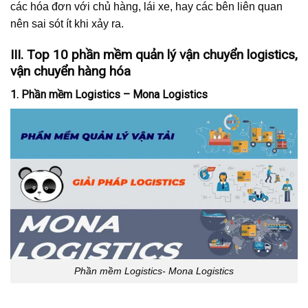
các hóa đơn với chủ hàng, lái xe, hay các bên liên quan
nên sai sót ít khi xảy ra.
III. Top 10 phần mềm quản lý vận chuyển logistics,
vận chuyển hàng hóa
1. Phần mềm Logistics – Mona Logistics
Phần mềm Logistics- Mona Logistics