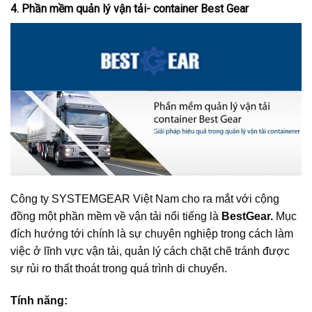
4. Phần mềm quản lý vận tải- container Best Gear
Công ty SYSTEMGEAR Việt Nam cho ra mắt với cộng
đồng một phần mềm về vận tải nổi tiếng là
BestGear.
Mục
đích hướng tới chính là sự chuyên nghiệp trong cách làm
việc ở lĩnh vực vận tải, quản lý cách chặt chẽ tránh được
sự rủi ro thất thoát trong quá trình di chuyển.
Tính năng: