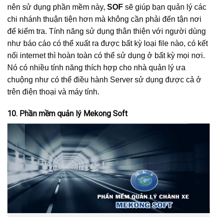
nên sử dụng phần mềm này,
SOF
sẽ giúp bạn quản lý các
chi nhánh thuận tiện hơn mà không cần phải đến tận nơi
để kiểm tra. Tính năng sử dụng thân thiện với người dùng
như báo cáo có thể xuất ra được bất kỳ loại file nào, có kết
nối internet thì hoàn toàn có thể sử dụng ở bất kỳ mọi nơi.
Nó có nhiều tính năng thích hợp cho nhà quản lý ưa
chuộng như có thể điều hành Server sử dụng được cả ở
trên điện thoại và máy tính.
10. Phần mềm quản lý Mekong Soft