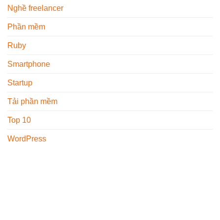
Nghề freelancer
Phần mềm
Ruby
Smartphone
Startup
Tải phần mềm
Top 10
WordPress