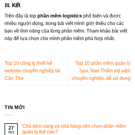
III. Kết
Trên đây là top
phần mềm logistics
phổ biến và được
nhiều người dùng, trong bài viết mình giới thiệu cho các
bạn về tính năng của từng phần mềm. Tham khảo bài viết
này để lựa chọn cho mình phần mềm phù hợp nhất.
Top 10 công ty thiết kế
Top 10 phần mềm quản lý
website chuyên nghiệp tại
Spa, Nail Thẩm mỹ viện
Cần Thơ
chuyên nghiệp, dễ sử dụng
TIN MỚI
Chủ tiệm vàng và nhà hàng nên chọn phần mềm
27
quản lý thế nào?
Th7