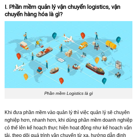
I. Phần mềm quản lý vận chuyển logistics, vận
chuyển hàng hóa là gì?
Phần mềm Logistics là gì
Khi đưa phần mềm vào quản lý thì việc quản lý sẽ chuyên
nghiệp hơn, nhanh hơn, khi dùng phần mềm doanh nghiệp
có thể lên kế hoạch thực hiện hoạt động như kế hoạch vận
tải, theo dõi quá trình vận chuyển từ xa, hướng dẫn định