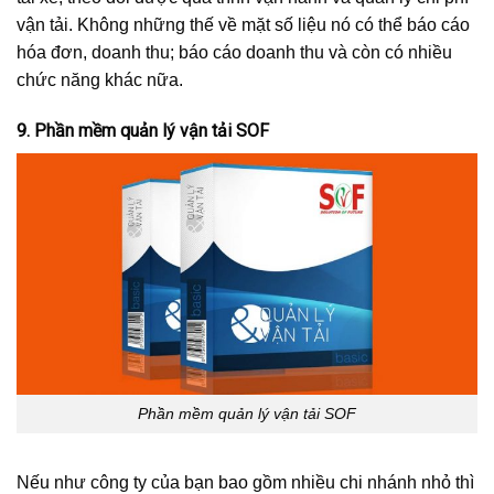
vận tải. Không những thế về mặt số liệu nó có thể báo cáo
hóa đơn, doanh thu; báo cáo doanh thu và còn có nhiều
chức năng khác nữa.
9. Phần mềm quản lý vận tải SOF
Phần mềm quản lý vận tải SOF
Nếu như công ty của bạn bao gồm nhiều chi nhánh nhỏ thì