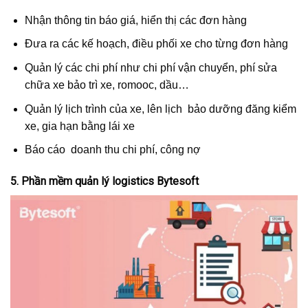
Nhận thông tin báo giá, hiển thị các đơn hàng
Đưa ra các kế hoạch, điều phối xe cho từng đơn hàng
Quản lý các chi phí như chi phí vận chuyển, phí sửa
chữa xe bảo trì xe, romooc, dầu…
Quản lý lịch trình của xe, lên lịch bảo dưỡng đăng kiểm
xe, gia hạn bằng lái xe
Báo cáo doanh thu chi phí, công nợ
5. Phần mềm quản lý logistics Bytesoft