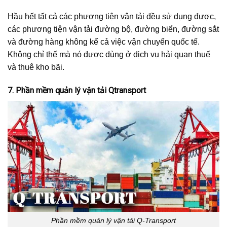
Hầu hết tất cả các phương tiện vận tải đều sử dụng được,
các phương tiện vận tải đường bộ, đường biển, đường sắt
và đường hàng không kể cả việc vận chuyển quốc tế.
Không chỉ thế mà nó được dùng ở dịch vụ hải quan thuế
và thuê kho bãi.
7. Phần mềm quản lý vận tải Qtransport
Phần mềm quản lý vận tải Q-Transport