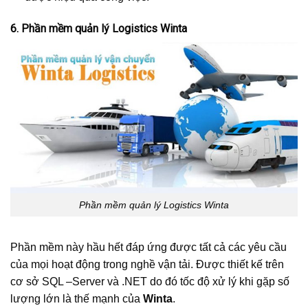
6. Phần mềm quản lý Logistics Winta
Phần mềm quản lý Logistics Winta
Phần mềm này hầu hết đáp ứng được tất cả các yêu cầu
của mọi hoạt động trong nghề vận tải. Được thiết kế trên
cơ sở SQL –Server và .NET do đó tốc độ xử lý khi gặp số
lượng lớn là thế mạnh của
Winta
.