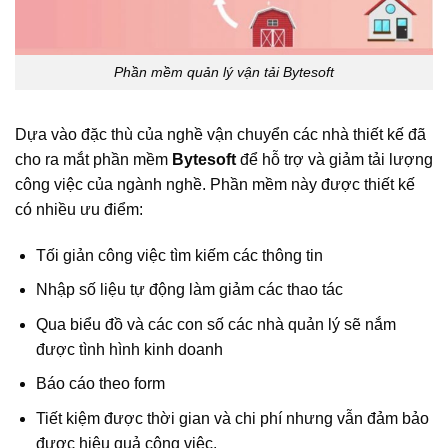
Phần mềm quản lý vận tải Bytesoft
Dựa vào đặc thù của nghề vận chuyển các nhà thiết kế đã
cho ra mắt phần mềm
Bytesoft
để hỗ trợ và giảm tải lượng
công việc của ngành nghề. Phần mềm này được thiết kế
có nhiều ưu điểm:
Tối giản công việc tìm kiếm các thông tin
Nhập số liệu tự động làm giảm các thao tác
Qua biểu đồ và các con số các nhà quản lý sẽ nắm
được tình hình kinh doanh
Báo cáo theo form
Tiết kiệm được thời gian và chi phí nhưng vẫn đảm bảo
được hiệu quả công việc.