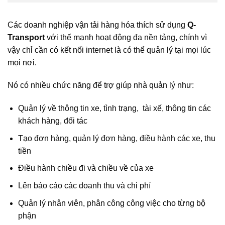
Các doanh nghiệp vận tải hàng hóa thích sử dụng
Q-
Transport
với thế mạnh hoạt động đa nền tảng, chính vì
vậy chỉ cần có kết nối internet là có thể quản lý tại mọi lúc
mọi nơi.
Nó có nhiều chức năng để trợ giúp nhà quản lý như:
Quản lý về thông tin xe, tình trạng, tài xế, thông tin các
khách hàng, đối tác
Tạo đơn hàng, quản lý đơn hàng, điều hành các xe, thu
tiền
Điều hành chiều đi và chiều về của xe
Lên báo cáo các doanh thu và chi phí
Quản lý nhân viên, phân công công việc cho từng bộ
phận