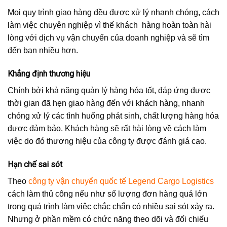
Mọi quy trình giao hàng đều được xử lý nhanh chóng, cách
làm việc chuyên nghiệp vì thế khách hàng hoàn toàn hài
lòng với dịch vụ vận chuyển của doanh nghiệp và sẽ tìm
đến bạn nhiều hơn.
Khẳng định thương hiệu
Chính bởi khả năng quản lý hàng hóa tốt, đáp ứng được
thời gian đã hẹn giao hàng đến với khách hàng, nhanh
chóng xử lý các tình huống phát sinh, chất lượng hàng hóa
được đảm bảo. Khách hàng sẽ rất hài lòng về cách làm
việc do đó thương hiệu của công ty được đánh giá cao.
Hạn chế sai sót
Theo
công ty vận chuyển quốc tế Legend Cargo Logistics
cách làm thủ công nếu như số lượng đơn hàng quá lớn
trong quá trình làm việc chắc chắn có nhiều sai sót xảy ra.
Nhưng ở phần mềm có chức năng theo dõi và đối chiếu