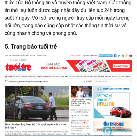
thức của Bộ thông tin và truyền thông Việt Nam. Các thông
tin thời sự luôn được cập nhật đầy đủ liên tục 24h trong
suốt 7 ngày. Với số lượng người truy cập mỗi ngày tương
đối lớn, trang báo cũng cập nhật các thông tin thời sự vô
cùng nhanh chóng và phong phú.
5. Trang báo tuổi trẻ