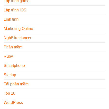
Lập trình game
Lập trình IOS
Linh tinh
Marketing Online
Nghề freelancer
Phần mềm
Ruby
Smartphone
Startup
Tải phần mềm
Top 10
WordPress