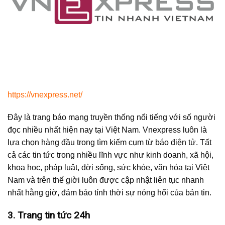
https://vnexpress.net/
Đây là trang báo mạng truyền thống nổi tiếng với số người
đọc nhiều nhất hiện nay tại Việt Nam. Vnexpress luôn là
lựa chọn hàng đầu trong tìm kiếm cụm từ báo điện tử. Tất
cả các tin tức trong nhiều lĩnh vực như kinh doanh, xã hội,
khoa học, pháp luật, đời sống, sức khỏe, văn hóa tại Việt
Nam và trên thế giời luôn được cập nhật liên tục nhanh
nhất hằng giờ, đảm bảo tính thời sự nóng hổi của bản tin.
3. Trang tin tức 24h