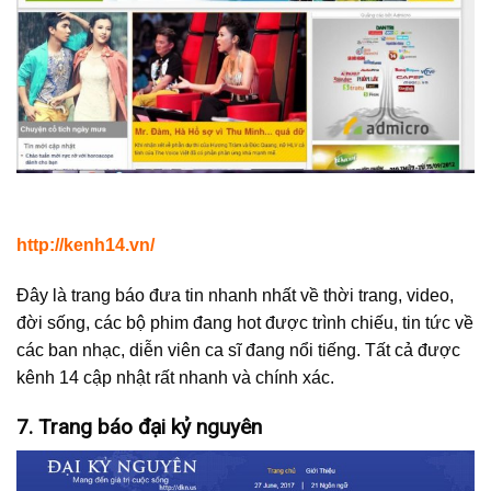
http://kenh14.vn/
Đây là trang báo đưa tin nhanh nhất về thời trang, video,
đời sống, các bộ phim đang hot được trình chiếu, tin tức về
các ban nhạc, diễn viên ca sĩ đang nổi tiếng. Tất cả được
kênh 14 cập nhật rất nhanh và chính xác.
7. Trang báo đại kỷ nguyên