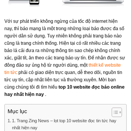
Với sự phát triển không ngừng của tốc độ internet hiện
nay, thì báo mạng là một trong những loại báo được đa số
người dân sử dụng. Tuy nhiên không phải trang báo nào
cũng là trang chính thống. Hiện tại có rất nhiều các trang
báo lá cải đưa ra những thông tin sao chép không chính
xác, giật tít, ăn theo các trang báo uy tín. Để nhận được sự
đông đảo sự ủng hộ từ người dùng, một
thiết kế website
tin tức
phải có giao diện trực quan, dễ theo dõi, nguồn tin
tức uy tín, cập nhật liên tục và thường xuyên. Mời bạn
cùng chúng tôi đi tìm hiểu
top 10 website đọc báo online
hay nhất hiện nay
.
Mục lục
1. Trang Zing News – lọt top 10 website đọc tin tức hay
nhất hiện nay