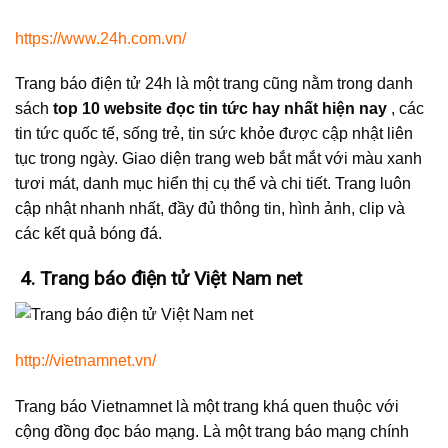
https://www.24h.com.vn/
Trang báo điện tử 24h là một trang cũng nằm trong danh
sách
top 10 website đọc tin tức hay nhất hiện nay
, các
tin tức quốc tế, sống trẻ, tin sức khỏe được cập nhật liên
tục trong ngày. Giao diện trang web bắt mắt với màu xanh
tươi mát, danh mục hiển thị cụ thể và chi tiết. Trang luôn
cập nhật nhanh nhất, đầy đủ thông tin, hình ảnh, clip và
các kết quả bóng đá.
4. Trang báo điện tử Việt Nam net
http://vietnamnet.vn/
Trang báo Vietnamnet là một trang khá quen thuộc với
cộng đồng đọc báo mạng. Là một trang báo mạng chính