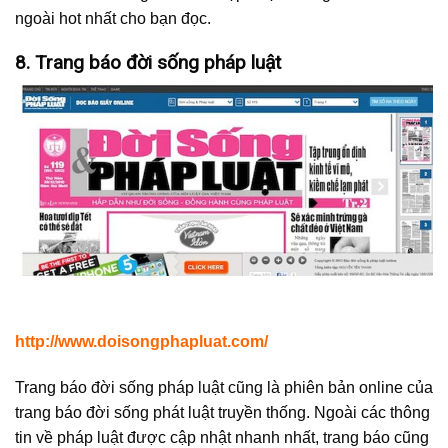
ngoài hot nhất cho bạn đọc.
8. Trang báo đời sống pháp luật
http://www.doisongphapluat.com/
Trang báo đời sống pháp luật cũng là phiên bản online của
trang báo đời sống phát luật truyền thống. Ngoài các thông
tin về pháp luật được cập nhật nhanh nhất, trang báo cũng