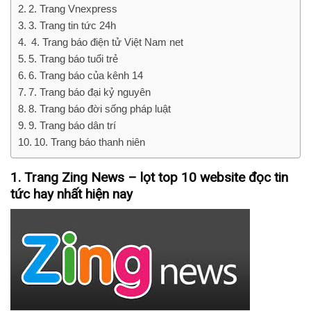
2. Trang Vnexpress
3. Trang tin tức 24h
4. Trang báo điện tử Việt Nam net
5. Trang báo tuổi trẻ
6. Trang báo của kênh 14
7. Trang báo đại kỷ nguyên
8. Trang báo đời sống pháp luật
9. Trang báo dân trí
10. Trang báo thanh niên
1. Trang Zing News – lọt top 10 website đọc tin
tức hay nhất hiện nay