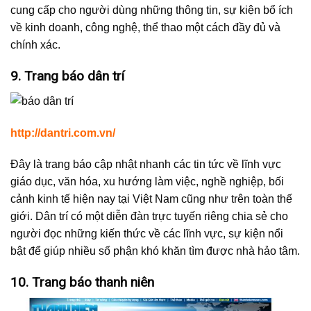
cung cấp cho người dùng những thông tin, sự kiện bổ ích
về kinh doanh, công nghệ, thể thao một cách đầy đủ và
chính xác.
9. Trang báo dân trí
http://dantri.com.vn/
Đây là trang báo cập nhật nhanh các tin tức về lĩnh vực
giáo dục, văn hóa, xu hướng làm việc, nghề nghiệp, bối
cảnh kinh tế hiện nay tại Việt Nam cũng như trên toàn thế
giới. Dân trí có một diễn đàn trực tuyến riêng chia sẻ cho
người đọc những kiến thức về các lĩnh vực, sự kiện nổi
bật để giúp nhiều số phận khó khăn tìm được nhà hảo tâm.
10. Trang báo thanh niên