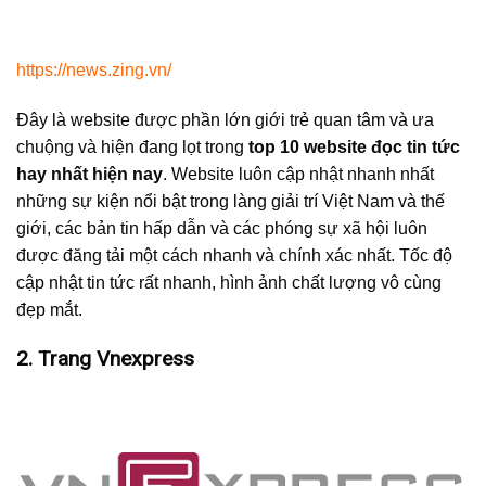
https://news.zing.vn/
Đây là website được phần lớn giới trẻ quan tâm và ưa
chuộng và hiện đang lọt trong
top 10 website đọc tin tức
hay nhất hiện nay
. Website luôn cập nhật nhanh nhất
những sự kiện nổi bật trong làng giải trí Việt Nam và thế
giới, các bản tin hấp dẫn và các phóng sự xã hội luôn
được đăng tải một cách nhanh và chính xác nhất. Tốc độ
cập nhật tin tức rất nhanh, hình ảnh chất lượng vô cùng
đẹp mắt.
2. Trang Vnexpress