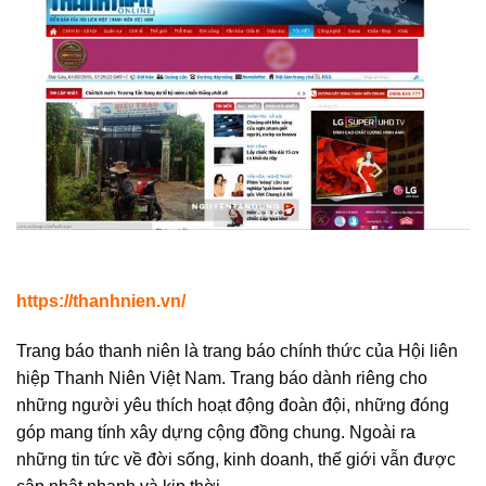
https://thanhnien.vn/
Trang báo thanh niên là trang báo chính thức của Hội liên
hiệp Thanh Niên Việt Nam. Trang báo dành riêng cho
những người yêu thích hoạt động đoàn đội, những đóng
góp mang tính xây dựng cộng đồng chung. Ngoài ra
những tin tức về đời sống, kinh doanh, thế giới vẫn được