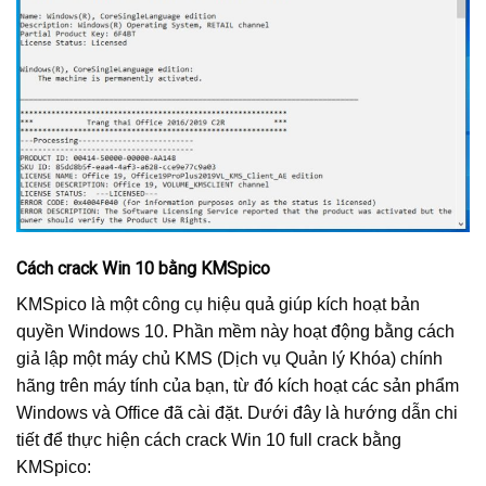
Cách crack Win 10 bằng KMSpico
KMSpico là một công cụ hiệu quả giúp kích hoạt bản
quyền Windows 10. Phần mềm này hoạt động bằng cách
giả lập một máy chủ KMS (Dịch vụ Quản lý Khóa) chính
hãng trên máy tính của bạn, từ đó kích hoạt các sản phẩm
Windows và Office đã cài đặt. Dưới đây là hướng dẫn chi
tiết để thực hiện cách crack Win 10 full crack bằng
KMSpico: