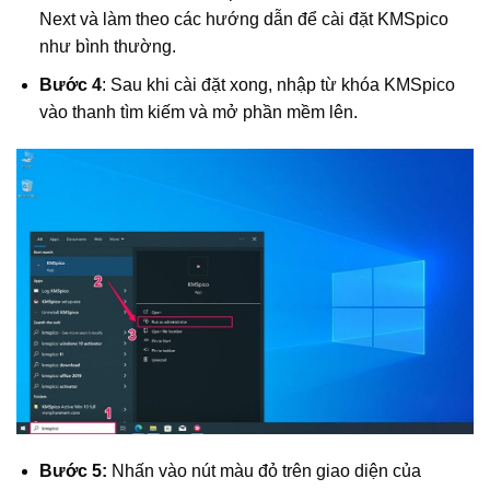
Next và làm theo các hướng dẫn để cài đặt KMSpico
như bình thường.
Bước 4
: Sau khi cài đặt xong, nhập từ khóa KMSpico
vào thanh tìm kiếm và mở phần mềm lên.
Bước 5:
Nhấn vào nút màu đỏ trên giao diện của