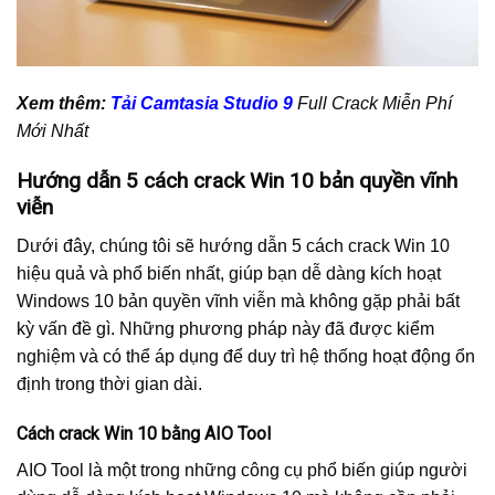
Xem thêm:
Tải Camtasia Studio 9
Full Crack Miễn Phí
Mới Nhất
Hướng dẫn 5 cách crack Win 10 bản quyền vĩnh
viễn
Dưới đây, chúng tôi sẽ hướng dẫn 5 cách crack Win 10
hiệu quả và phổ biến nhất, giúp bạn dễ dàng kích hoạt
Windows 10 bản quyền vĩnh viễn mà không gặp phải bất
kỳ vấn đề gì. Những phương pháp này đã được kiểm
nghiệm và có thể áp dụng để duy trì hệ thống hoạt động ổn
định trong thời gian dài.
Cách crack Win 10 bằng AIO Tool
AIO Tool là một trong những công cụ phổ biến giúp người