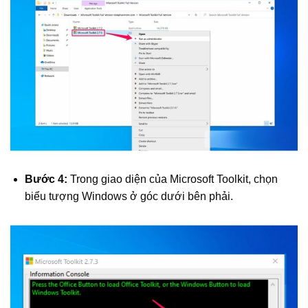
Bước 4:
Trong giao diện của Microsoft Toolkit, chọn
biểu tượng Windows ở góc dưới bên phải.