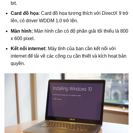
bit.
Card đồ họa
: Card đồ họa tương thích với DirectX 9 trở
lên, có driver WDDM 1.0 trở lên.
Màn hình:
Màn hình cần có độ phân giải tối thiểu là 800
x 600 pixel.
Kết nối internet:
Máy tính của bạn cần kết nối với
internet để tải về các công cụ cần thiết và kích hoạt bản
quyền.