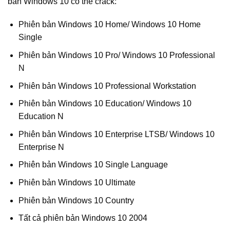
bản Windows 10 có thể crack:
Phiên bản Windows 10 Home/ Windows 10 Home
Single
Phiên bản Windows 10 Pro/ Windows 10 Professional
N
Phiên bản Windows 10 Professional Workstation
Phiên bản Windows 10 Education/ Windows 10
Education N
Phiên bản Windows 10 Enterprise LTSB/ Windows 10
Enterprise N
Phiên bản Windows 10 Single Language
Phiên bản Windows 10 Ultimate
Phiên bản Windows 10 Country
Tất cả phiên bản Windows 10 2004