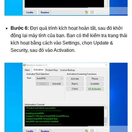
Bước 6:
Đợi quá trình kích hoạt hoàn tất, sau đó khởi
động lại máy tính của bạn. Bạn có thể kiểm tra trạng thái
kích hoạt bằng cách vào Settings, chọn Update &
Security, sau đó vào Activation.