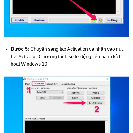
Bước 5:
Chuyển sang tab Activation và nhấn vào nút
EZ-Activator. Chương trình sẽ tự động tiến hành kích
hoạt Windows 10.