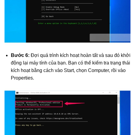
Bước 6:
Đợi quá trình kích hoạt hoàn tất và sau đó khởi
động lại máy tính của bạn. Bạn có thể kiểm tra trạng thái
kích hoạt bằng cách vào Start, chọn Computer, rồi vào
Properties.