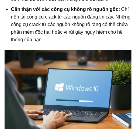
Cẩn thận với các công cụ không rõ nguồn gốc:
Chỉ
nên tải công cụ crack từ các nguồn đáng tin cậy. Những
công cụ crack từ các nguồn không rõ ràng có thể chứa
phần mềm độc hại hoặc vi rút gây nguy hiểm cho hệ
thống của bạn.