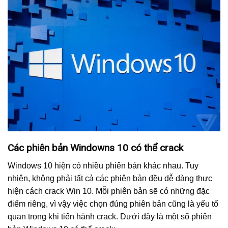
Các phiên bản Windowns 10 có thể crack
Windows 10 hiện có nhiều phiên bản khác nhau. Tuy
nhiên, không phải tất cả các phiên bản đều dễ dàng thực
hiện cách crack Win 10. Mỗi phiên bản sẽ có những đặc
điểm riêng, vì vậy việc chọn đúng phiên bản cũng là yếu tố
quan trọng khi tiến hành crack. Dưới đây là một số phiên