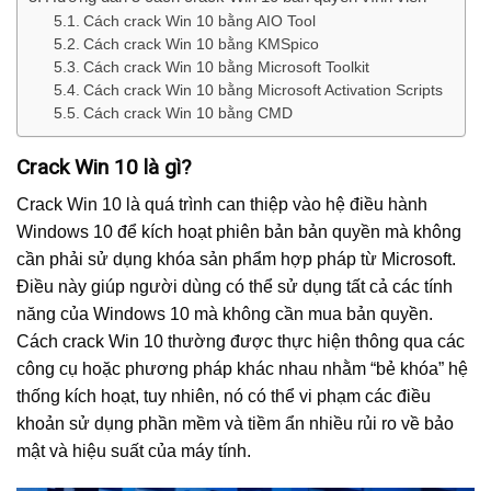
Cách crack Win 10 bằng AIO Tool
Cách crack Win 10 bằng KMSpico
Cách crack Win 10 bằng Microsoft Toolkit
Cách crack Win 10 bằng Microsoft Activation Scripts
Cách crack Win 10 bằng CMD
Crack Win 10 là gì?
Crack Win 10 là quá trình can thiệp vào hệ điều hành
Windows 10 để kích hoạt phiên bản bản quyền mà không
cần phải sử dụng khóa sản phẩm hợp pháp từ Microsoft.
Điều này giúp người dùng có thể sử dụng tất cả các tính
năng của Windows 10 mà không cần mua bản quyền.
Cách crack Win 10 thường được thực hiện thông qua các
công cụ hoặc phương pháp khác nhau nhằm “bẻ khóa” hệ
thống kích hoạt, tuy nhiên, nó có thể vi phạm các điều
khoản sử dụng phần mềm và tiềm ẩn nhiều rủi ro về bảo
mật và hiệu suất của máy tính.