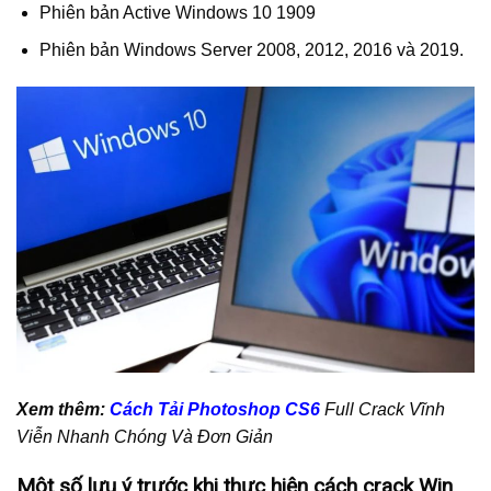
Phiên bản Active Windows 10 1909
Phiên bản Windows Server 2008, 2012, 2016 và 2019.
Xem thêm:
Cách Tải Photoshop CS6
Full Crack Vĩnh
Viễn Nhanh Chóng Và Đơn Giản
Một số lưu ý trước khi thực hiện cách crack Win