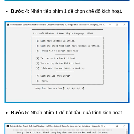
Bước 4:
Nhấn tiếp phím 1 để chọn chế độ kích hoạt.
Bước 5:
Nhấn phím T để bắt đầu quá trình kích hoạt.