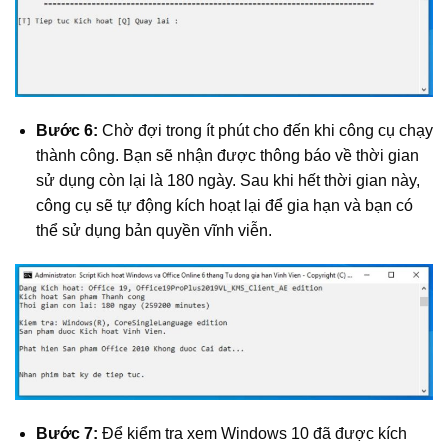
Bước 6:
Chờ đợi trong ít phút cho đến khi công cụ chạy
thành công. Bạn sẽ nhận được thông báo về thời gian
sử dụng còn lại là 180 ngày. Sau khi hết thời gian này,
công cụ sẽ tự động kích hoạt lại để gia hạn và bạn có
thể sử dụng bản quyền vĩnh viễn.
Bước 7:
Để kiểm tra xem Windows 10 đã được kích