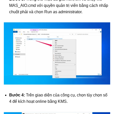
MAS_AIO.cmd với quyền quản trị viên bằng cách nhấp
chuột phải và chọn Run as administrator.
Bước 4:
Trên giao diện của công cụ, chọn tùy chọn số
4 để kích hoạt online bằng KMS.