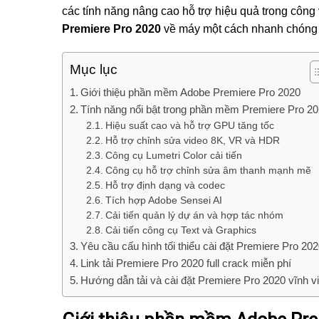
các tính năng nâng cao hỗ trợ hiệu quả trong công v
Premiere Pro 2020
về máy một cách nhanh chóng
Mục lục
Giới thiệu phần mềm Adobe Premiere Pro 2020
Tính năng nổi bật trong phần mềm Premiere Pro 2
Hiệu suất cao và hỗ trợ GPU tăng tốc
Hỗ trợ chỉnh sửa video 8K, VR và HDR
Công cụ Lumetri Color cải tiến
Công cụ hỗ trợ chỉnh sửa âm thanh mạnh mẽ
Hỗ trợ định dạng và codec
Tích hợp Adobe Sensei AI
Cải tiến quản lý dự án và hợp tác nhóm
Cải tiến công cụ Text và Graphics
Yêu cầu cấu hình tối thiểu cài đặt Premiere Pro 20
Link tải Premiere Pro 2020 full crack miễn phí
Hướng dẫn tải và cài đặt Premiere Pro 2020 vĩnh v