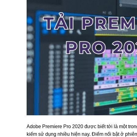
Adobe Premiere Pro 2020 được biết tới là một tr
kiếm sử dụng nhiều hiện nay. Điểm nổi bật ở phiên