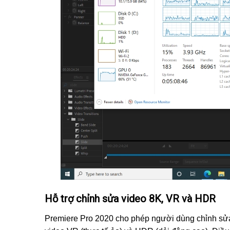
Hỗ trợ chỉnh sửa video 8K, VR và HDR
Premiere Pro 2020 cho phép người dùng chỉnh sửa 