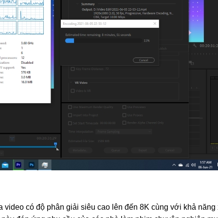
video có độ phân giải siêu cao lên đến 8K cùng với khả năng 