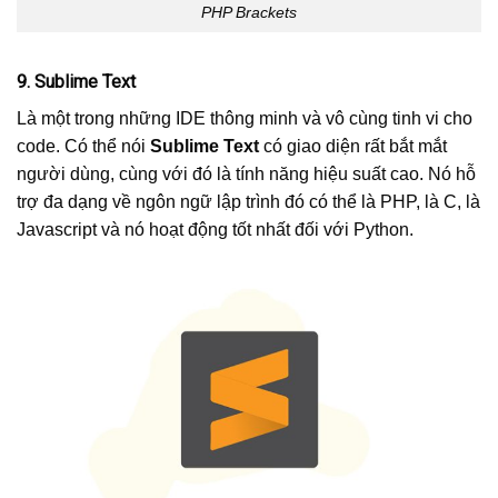
PHP Brackets
9. Sublime Text
Là một trong những IDE thông minh và vô cùng tinh vi cho
code. Có thể nói
Sublime Text
có giao diện rất bắt mắt
người dùng, cùng với đó là tính năng hiệu suất cao. Nó hỗ
trợ đa dạng về ngôn ngữ lập trình đó có thể là PHP, là C, là
Javascript và nó hoạt động tốt nhất đối với Python.