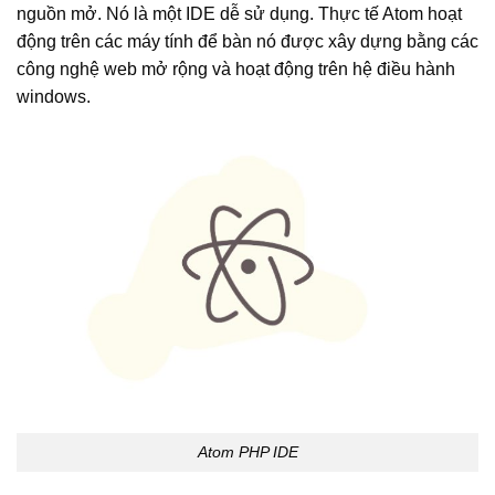
nguồn mở. Nó là một IDE dễ sử dụng. Thực tế Atom hoạt
động trên các máy tính để bàn nó được xây dựng bằng các
công nghệ web mở rộng và hoạt động trên hệ điều hành
windows.
Atom PHP IDE