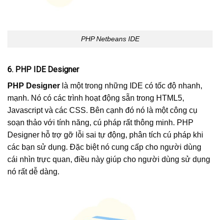
PHP Netbeans IDE
6. PHP IDE Designer
PHP Designer
là một trong những IDE có tốc độ nhanh,
mạnh. Nó có các trình hoạt động sẵn trong HTML5,
Javascript và các CSS. Bên cạnh đó nó là một công cụ
soạn thảo với tính năng, cú pháp rất thông minh. PHP
Designer hỗ trợ gỡ lỗi sai tự động, phân tích cú pháp khi
các bạn sử dụng. Đặc biệt nó cung cấp cho người dùng
cái nhìn trực quan, điều này giúp cho người dùng sử dụng
nó rất dễ dàng.