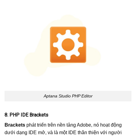
Aptana Studio PHP Editor
8. PHP IDE Brackets
Brackets
phát triển trên nền tảng Adobe, nó hoạt động
dưới dạng IDE mở, và là một IDE thân thiện với người