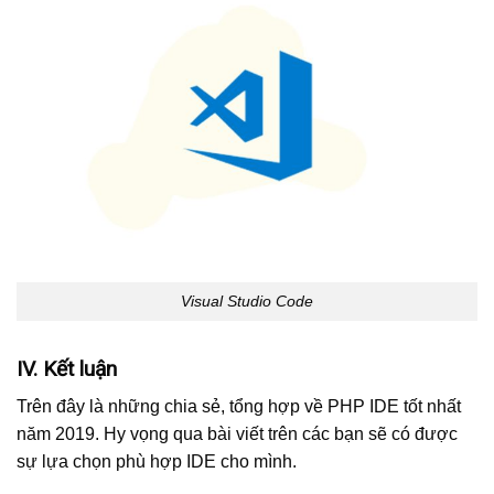
Visual Studio Code
IV. Kết luận
Trên đây là những chia sẻ, tổng hợp về PHP IDE tốt nhất
năm 2019. Hy vọng qua bài viết trên các bạn sẽ có được
sự lựa chọn phù hợp IDE cho mình.