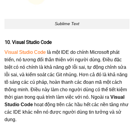
Sublime Text
10. Visual Studio Code
Visual Studio Code
là một IDE do chính Microsoft phát
triển, nó tương đối thân thiện với người dùng. Điều đặc
biệt có nó chính là khả năng gỡ lỗi sai, tự động chỉnh sửa
lỗi sai, và kiểm soát các Git nhúng. Hơn cả đó là khả năng
tô sáng các cú pháp, hoàn thanh các đoạn mã một cách
thông minh. Điều này làm cho người dùng có thể tiết kiệm
thời gian trong quá trình làm việc với nó. Ngoài ra
Visual
Studio Code
hoạt động trên các hầu hết các nền tảng như
các IDE khác nên nó được người dùng tin tưởng và sử
dụng.