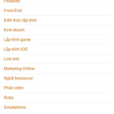
Featured
Front End
Kiến thức lập trình
Kinh doanh
Lập trình game
Lập trình IOS
Linh tinh
Marketing Online
Nghề freelancer
Phần mềm
Ruby
Smartphone