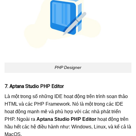
PHP Designer
7. Aptana Studio PHP Editor
Là một trong số những IDE hoạt động trên trình soạn thảo
HTML và các PHP Framework. Nó là một trong các IDE
hoạt động mạnh mẽ và phù hợp với các nhà phát triển
PHP. Ngoài ra
Aptana Studio PHP Editor
hoạt động trên
hầu hết các hệ điều hành như: Windows, Linux, và kể cả là
MacOS.