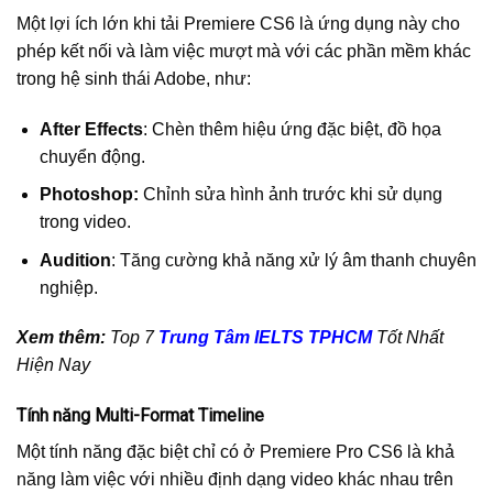
Một lợi ích lớn khi tải Premiere CS6 là ứng dụng này cho
phép kết nối và làm việc mượt mà với các phần mềm khác
trong hệ sinh thái Adobe, như:
After Effects
: Chèn thêm hiệu ứng đặc biệt, đồ họa
chuyển động.
Photoshop:
Chỉnh sửa hình ảnh trước khi sử dụng
trong video.
Audition
: Tăng cường khả năng xử lý âm thanh chuyên
nghiệp.
Xem thêm:
Top 7
Trung Tâm IELTS TPHCM
Tốt Nhất
Hiện Nay
Tính năng Multi-Format Timeline
Một tính năng đặc biệt chỉ có ở Premiere Pro CS6 là khả
năng làm việc với nhiều định dạng video khác nhau trên