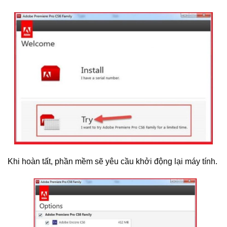
Khi hoàn tất, phần mềm sẽ yêu cầu khởi động lại máy tính.