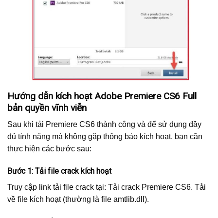
Hướng dẫn kích hoạt Adobe Premiere CS6 Full
bản quyền vĩnh viễn
Sau khi tải Premiere CS6 thành công và để sử dụng đầy
đủ tính năng mà không gặp thông báo kích hoạt, bạn cần
thực hiện các bước sau:
Bước 1: Tải file crack kích hoạt
Truy cập link tải file crack tại: Tải crack Premiere CS6. Tải
về file kích hoạt (thường là file amtlib.dll).