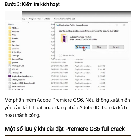
Bước 3: Kiểm tra kích hoạt
Mở phần mềm Adobe Premiere CS6. Nếu không xuất hiện
yêu cầu kích hoạt hoặc đăng nhập Adobe ID, bạn đã kích
hoạt thành công.
Một số lưu ý khi cài đặt Premiere CS6 full crack