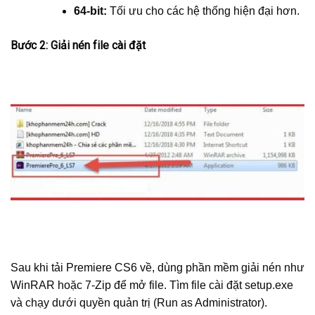
64-bit:
Tối ưu cho các hệ thống hiện đại hơn.
Bước 2: Giải nén file cài đặt
Sau khi tải Premiere CS6 về, dùng phần mềm giải nén như
WinRAR hoặc 7-Zip để mở file. Tìm file cài đặt setup.exe
và chạy dưới quyền quản trị (Run as Administrator).