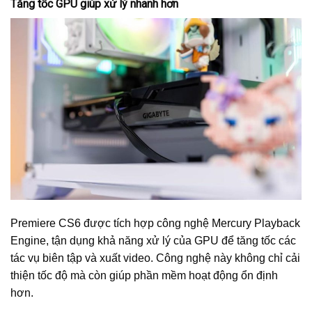
Tăng tốc GPU giúp xử lý nhanh hơn
Premiere CS6 được tích hợp công nghệ Mercury Playback
Engine, tận dụng khả năng xử lý của GPU để tăng tốc các
tác vụ biên tập và xuất video. Công nghệ này không chỉ cải
thiện tốc độ mà còn giúp phần mềm hoạt động ổn định
hơn.