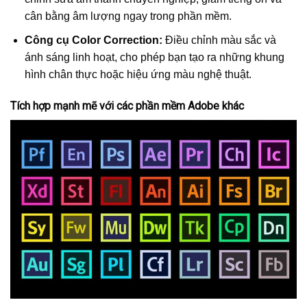
cân bằng âm lượng ngay trong phần mềm.
Công cụ Color Correction:
Điều chỉnh màu sắc và
ánh sáng linh hoạt, cho phép bạn tạo ra những khung
hình chân thực hoặc hiệu ứng màu nghệ thuật.
Tích hợp mạnh mẽ với các phần mềm Adobe khác