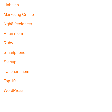
Linh tinh
Marketing Online
Nghề freelancer
Phần mềm
Ruby
Smartphone
Startup
Tải phần mềm
Top 10
WordPress