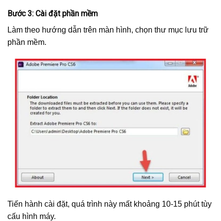
Bước 3: Cài đặt phần mềm
Làm theo hướng dẫn trên màn hình, chọn thư mục lưu trữ
phần mềm.
Tiến hành cài đặt, quá trình này mất khoảng 10-15 phút tùy
cấu hình máy.