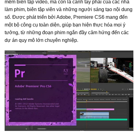
mềm biên tập video, mà còn là cánh tay phải của các nhà
làm phim, biên tập viên và những người sáng tạo nội dung
số. Được phát triển bởi Adobe, Premiere CS6 mang đến
một bộ công cụ toàn diện, giúp bạn hiện thực hóa mọi ý
tưởng, từ những đoạn phim ngắn đầy cảm hứng đến các
dự án quy mô lớn chuyên nghiệp.