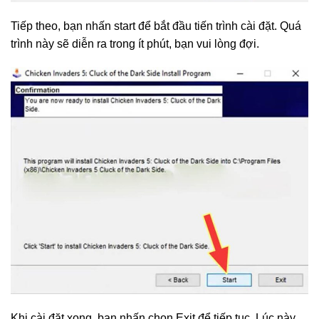
Tiếp theo, bạn nhấn start để bắt đầu tiến trình cài đặt. Quá
trình này sẽ diễn ra trong ít phút, bạn vui lòng đợi.
Khi cài đặt xong, bạn nhấn chọn Exit để tiếp tục. Lúc này