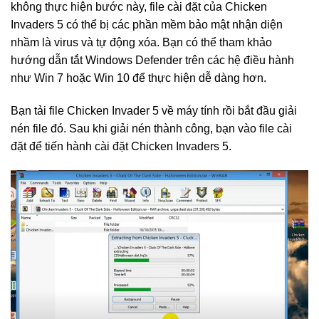
không thực hiện bước này, file cài đặt của Chicken
Invaders 5 có thể bị các phần mềm bảo mật nhận diện
nhầm là virus và tự động xóa. Bạn có thể tham khảo
hướng dẫn tắt Windows Defender trên các hệ điều hành
như Win 7 hoặc Win 10 để thực hiện dễ dàng hơn.
Bạn tải file Chicken Invader 5 về máy tính rồi bắt đầu giải
nén file đó. Sau khi giải nén thành công, bạn vào file cài
đặt để tiến hành cài đặt Chicken Invaders 5.