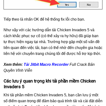
Tiếp theo là nhấn OK để hệ thống fix lỗi cho bạn.
Như vậy với các hướng dẫn tải Chicken Invaders 5 và
cách khắc phục sự cố (có thể xảy ra hy hữu) đã giúp bạn
tự thực hiện ngay tại nhà. Trường hợp gặp một số vấn đề
liên quan đến việc tải, bạn có thể nhờ đến chuyên gia hoặc
liên hệ với chuyên trang chúng tôi để được hỗ trợ kịp thời.
Xem thêm:
Tải Jitbit Macro Recorder
Full Crack Bản
Quyền Vĩnh Viễn
Các lưu ý quan trọng khi tải phần mềm Chicken
Invaders 5
Khi tải phần mềm Chicken Invaders 5, bạn cần lưu ý một
số điểm quan trọng để đảm bảo quá trình tải và cài đặt diễn