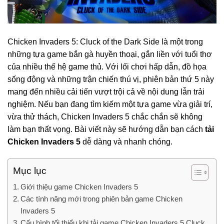
Chicken Invaders 5: Cluck of the Dark Side là một trong
những tựa game bắn gà huyền thoại, gắn liền với tuổi thơ
của nhiều thế hệ game thủ. Với lối chơi hấp dẫn, đồ họa
sống động và những trận chiến thú vị, phiên bản thứ 5 này
mang đến nhiều cải tiến vượt trội cả về nội dung lẫn trải
nghiệm. Nếu bạn đang tìm kiếm một tựa game vừa giải trí,
vừa thử thách, Chicken Invaders 5 chắc chắn sẽ không
làm bạn thất vọng. Bài viết này sẽ hướng dẫn bạn cách
tải
Chicken Invaders 5
dễ dàng và nhanh chóng.
Mục lục
Giới thiệu game Chicken Invaders 5
Các tính năng mới trong phiên bản game Chicken
Invaders 5
Cấu hình tối thiểu khi tải game Chicken Invaders 5 Cluck