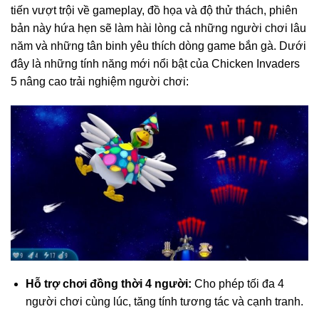
tiến vượt trội về gameplay, đồ họa và độ thử thách, phiên
bản này hứa hẹn sẽ làm hài lòng cả những người chơi lâu
năm và những tân binh yêu thích dòng game bắn gà. Dưới
đây là những tính năng mới nổi bật của Chicken Invaders
5 nâng cao trải nghiệm người chơi:
Hỗ trợ chơi đồng thời 4 người:
Cho phép tối đa 4
người chơi cùng lúc, tăng tính tương tác và cạnh tranh.