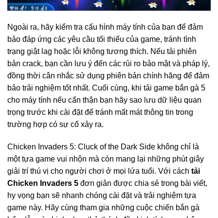
Ngoài ra, hãy kiểm tra cấu hình máy tính của bạn để đảm
bảo đáp ứng các yêu cầu tối thiểu của game, tránh tình
trạng giật lag hoặc lỗi không tương thích. Nếu tải phiên
bản crack, bạn cần lưu ý đến các rủi ro bảo mật và pháp lý,
đồng thời cân nhắc sử dụng phiên bản chính hãng để đảm
bảo trải nghiệm tốt nhất. Cuối cùng, khi tải game bắn gà 5
cho máy tính nếu cẩn thận bạn hãy sao lưu dữ liệu quan
trọng trước khi cài đặt để tránh mất mát thông tin trong
trường hợp có sự cố xảy ra.
Chicken Invaders 5: Cluck of the Dark Side không chỉ là
một tựa game vui nhộn mà còn mang lại những phút giây
giải trí thú vị cho người chơi ở mọi lứa tuổi. Với cách
tải
Chicken Invaders 5
đơn giản được chia sẻ trong bài viết,
hy vọng bạn sẽ nhanh chóng cài đặt và trải nghiệm tựa
game này. Hãy cùng tham gia những cuộc chiến bắn gà