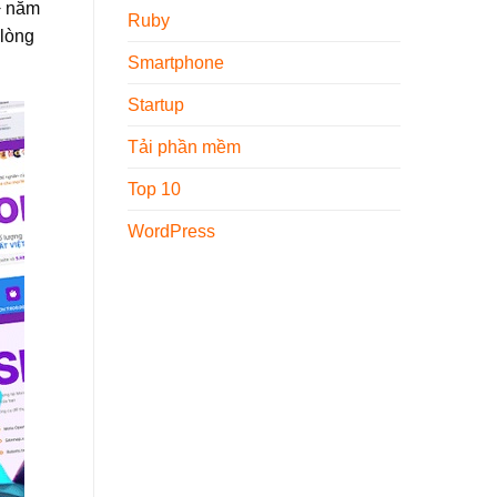
+ năm
Ruby
 lòng
Smartphone
Startup
Tải phần mềm
Top 10
WordPress