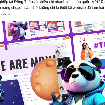
ghiệp tại Đồng Tháp và nhiều chi nhánh trên toàn quốc. Với 10
nh năng chuyên sâu chứ không chỉ là thiết kế website đã làm hài
uốc tế.