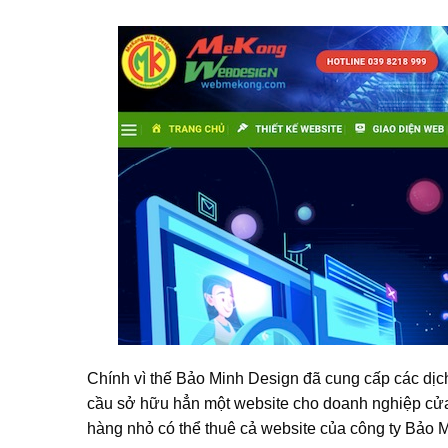
Chính vì thế Bảo Minh Design đã cung cấp các dịc
cầu sở hữu hẳn một website cho doanh nghiệp cử
hàng nhỏ có thể thuê cả website của công ty Bảo 