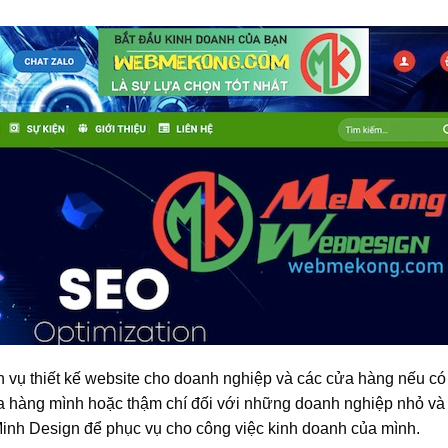
h vụ thiết kế website cho doanh nghiệp và các cửa hàng nếu có
a hàng mình hoặc thậm chí đối với những doanh nghiệp nhỏ và
Minh Design để phục vụ cho công việc kinh doanh của mình.