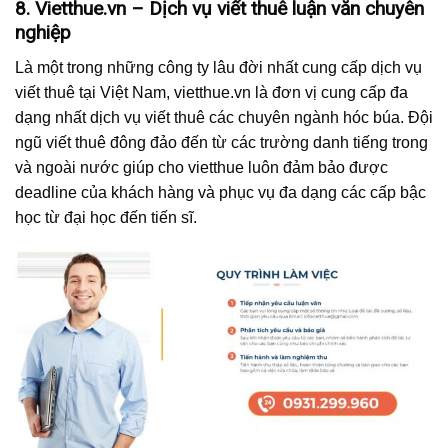
8. Vietthue.vn – Dịch vụ viết thuê luận văn chuyên
nghiệp
Là một trong những công ty lâu đời nhất cung cấp dịch vụ
viết thuê tại Việt Nam, vietthue.vn là đơn vị cung cấp đa
dạng nhất dịch vụ viết thuê các chuyên ngành hóc búa. Đội
ngũ viết thuê đông đảo đến từ các trường danh tiếng trong
và ngoài nước giúp cho vietthue luôn đảm bảo được
deadline của khách hàng và phục vụ đa dạng các cấp bậc
học từ đại học đến tiến sĩ.