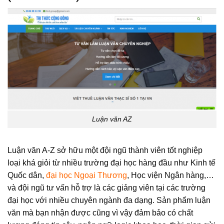
Luận văn AZ
Luận văn A-Z sở hữu một đội ngũ thành viên tốt nghiệp
loại khá giỏi từ nhiều trường đại học hàng đầu như Kinh tế
Quốc dân,
đại học Ngoại Thương
, Học viện Ngân hàng,…
và đội ngũ tư vấn hỗ trợ là các giảng viên tại các trường
đại học với nhiều chuyên ngành đa dạng. Sản phẩm luận
văn mà bạn nhận được cũng vì vậy đảm bảo có chất