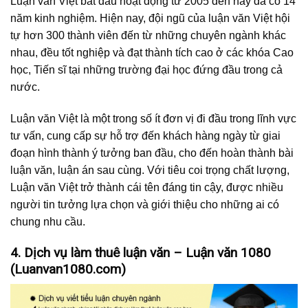
Luận văn Việt bắt đầu hoạt động từ 2005 đến nay đã có 14
năm kinh nghiệm. Hiện nay, đội ngũ của luận văn Việt hội
tự hơn 300 thành viên đến từ những chuyên ngành khác
nhau, đều tốt nghiệp và đạt thành tích cao ở các khóa Cao
học, Tiến sĩ tại những trường đại học đứng đầu trong cả
nước.
Luận văn Việt là một trong số ít đơn vị đi đầu trong lĩnh vực
tư vấn, cung cấp sự hỗ trợ đến khách hàng ngày từ giai
đoạn hình thành ý tưởng ban đầu, cho đến hoàn thành bài
luận văn, luận án sau cùng. Với tiêu coi trọng chất lượng,
Luận văn Việt trở thành cái tên đáng tin cậy, được nhiều
người tin tưởng lựa chọn và giới thiệu cho những ai có
chung nhu cầu.
4. Dịch vụ làm thuê luận văn – Luận văn 1080
(Luanvan1080.com)