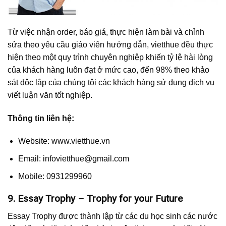
Từ việc nhận order, báo giá, thực hiện làm bài và chỉnh
sửa theo yêu cầu giáo viên hướng dẫn, vietthue đều thực
hiện theo một quy trình chuyên nghiệp khiến tỷ lệ hài lòng
của khách hàng luôn đạt ở mức cao, đến 98% theo khảo
sát độc lập của chúng tôi các khách hàng sử dụng dịch vụ
viết luận văn tốt nghiệp.
Thông tin liên hệ:
Website: www.vietthue.vn
Email:
infovietthue@gmail.com
Mobile: 0931299960
9. Essay Trophy – Trophy for your Future
Essay Trophy được thành lập từ các du học sinh các nước