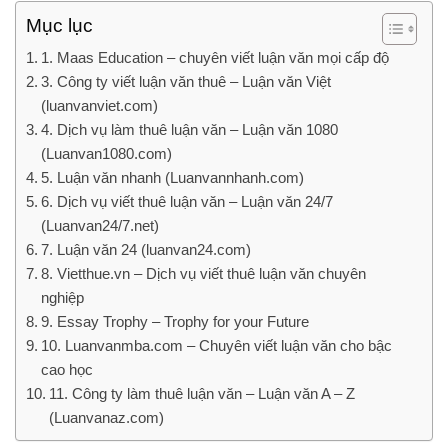
Mục lục
1. Maas Education – chuyên viết luận văn mọi cấp độ
3. Công ty viết luận văn thuê – Luận văn Việt
(luanvanviet.com)
4. Dịch vụ làm thuê luận văn – Luận văn 1080
(Luanvan1080.com)
5. Luận văn nhanh (Luanvannhanh.com)
6. Dịch vụ viết thuê luận văn – Luận văn 24/7
(Luanvan24/7.net)
7. Luận văn 24 (luanvan24.com)
8. Vietthue.vn – Dịch vụ viết thuê luận văn chuyên
nghiệp
9. Essay Trophy – Trophy for your Future
10. Luanvanmba.com – Chuyên viết luận văn cho bậc
cao học
11. Công ty làm thuê luận văn – Luận văn A – Z
(Luanvanaz.com)