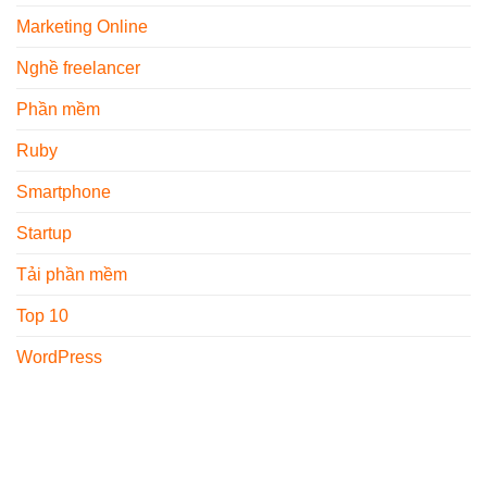
Marketing Online
Nghề freelancer
Phần mềm
Ruby
Smartphone
Startup
Tải phần mềm
Top 10
WordPress