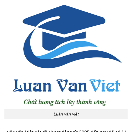
Luận văn việt