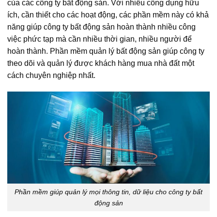
của các công ty bất động sản. Với nhiều công dụng hữu
ích, cần thiết cho các hoạt động, các phần mềm này có khả
năng giúp công ty bất động sản hoàn thành nhiều công
việc phức tạp mà cần nhiều thời gian, nhiều người để
hoàn thành. Phần mềm quản lý bất động sản giúp công ty
theo dõi và quản lý được khách hàng mua nhà đất một
cách chuyên nghiệp nhất.
Phần mềm giúp quản lý mọi thông tin, dữ liệu cho công ty bất
động sản