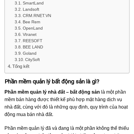
SmartLand
Landsoft
CRM.RNET.VN
Bee Rem
OpenLand
Vtranet
REESOFT
BEE LAND
Goland
CitySoft
Tổng kết
Phần mềm quản lý bất động sản là gì?
Phần mềm quản lý nhà đất – bất động sản
là một phần
mềm bán hàng được thiết kế phù hợp mặt hàng dịch vụ
nhà đất, cùng với đó là những quy định, quy trình của hoạt
động mua bán nhà đất.
Phần mềm quản lý đã và đang là một phần không thể thiếu