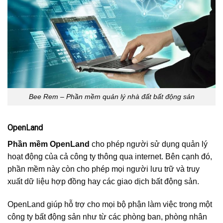
Bee Rem – Phần mềm quản lý nhà đất bất động sản
OpenLand
Phần mềm
OpenLand
cho phép người sử dụng quản lý
hoạt động của cả công ty thông qua internet. Bên cạnh đó,
phần mềm này còn cho phép mọi người lưu trữ và truy
xuất dữ liệu hợp đồng hay các giao dịch bất động sản.
OpenLand giúp hỗ trợ cho mọi bộ phận làm việc trong một
công ty bất động sản như từ các phòng ban, phòng nhân