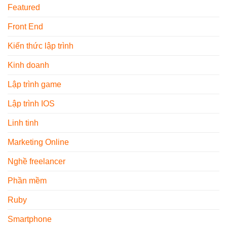
Featured
Front End
Kiến thức lập trình
Kinh doanh
Lập trình game
Lập trình IOS
Linh tinh
Marketing Online
Nghề freelancer
Phần mềm
Ruby
Smartphone