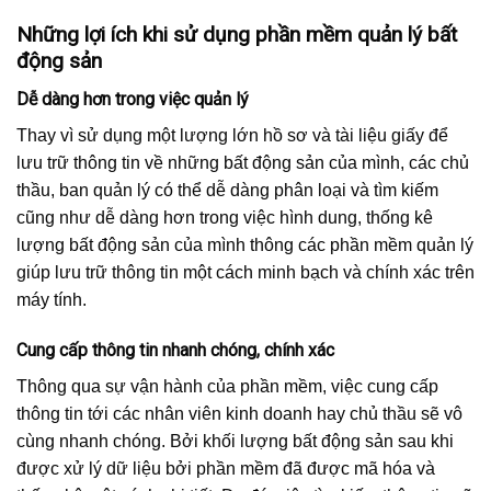
Những lợi ích khi sử dụng phần mềm quản lý bất
động sản
Dễ dàng hơn trong việc quản lý
Thay vì sử dụng một lượng lớn hồ sơ và tài liệu giấy để
lưu trữ thông tin về những bất động sản của mình, các chủ
thầu, ban quản lý có thể dễ dàng phân loại và tìm kiếm
cũng như dễ dàng hơn trong việc hình dung, thống kê
lượng bất động sản của mình thông các phần mềm quản lý
giúp lưu trữ thông tin một cách minh bạch và chính xác trên
máy tính.
Cung cấp thông tin nhanh chóng, chính xác
Thông qua sự vận hành của phần mềm, việc cung cấp
thông tin tới các nhân viên kinh doanh hay chủ thầu sẽ vô
cùng nhanh chóng. Bởi khối lượng bất động sản sau khi
được xử lý dữ liệu bởi phần mềm đã được mã hóa và