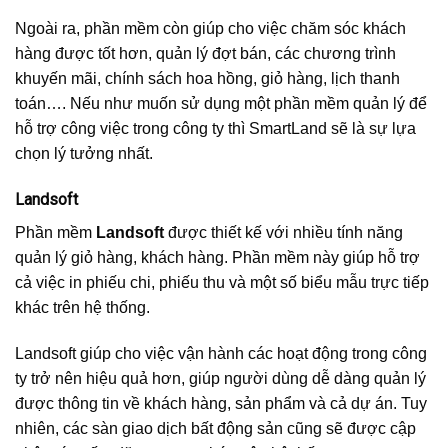
Ngoài ra, phần mềm còn giúp cho việc chăm sóc khách
hàng được tốt hơn, quản lý đợt bán, các chương trình
khuyến mãi, chính sách hoa hồng, giỏ hàng, lịch thanh
toán…. Nếu như muốn sử dụng một phần mềm quản lý để
hỗ trợ công việc trong công ty thì SmartLand sẽ là sự lựa
chọn lý tưởng nhất.
Landsoft
Phần mềm
Landsoft
được thiết kế với nhiều tính năng
quản lý giỏ hàng, khách hàng. Phần mềm này giúp hỗ trợ
cả việc in phiếu chi, phiếu thu và một số biểu mẫu trực tiếp
khác trên hệ thống.
Landsoft giúp cho việc vận hành các hoạt động trong công
ty trở nên hiệu quả hơn, giúp người dùng dễ dàng quản lý
được thông tin về khách hàng, sản phẩm và cả dự án. Tuy
nhiên, các sàn giao dịch bất động sản cũng sẽ được cập