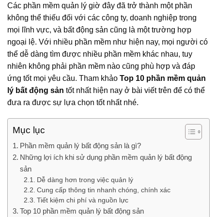
Các phần mềm quản lý giờ đây đã trở thành một phần
không thể thiếu đối với các công ty, doanh nghiệp trong
mọi lĩnh vực, và bất động sản cũng là một trường hợp
ngoại lệ. Với nhiều phần mềm như hiện nay, mọi người có
thể dễ dàng tìm được nhiều phần mềm khác nhau, tuy
nhiên không phải phần mềm nào cũng phù hợp và đáp
ứng tốt mọi yêu cầu. Tham khảo
Top 10 phần mềm quản
lý bất động sản
tốt nhất hiện nay ở bài viết trên để có thể
đưa ra được sự lựa chọn tốt nhất nhé.
Mục lục
Phần mềm quản lý bất động sản là gì?
Những lợi ích khi sử dụng phần mềm quản lý bất động
sản
Dễ dàng hơn trong việc quản lý
Cung cấp thông tin nhanh chóng, chính xác
Tiết kiệm chi phí và nguồn lực
Top 10 phần mềm quản lý bất động sản