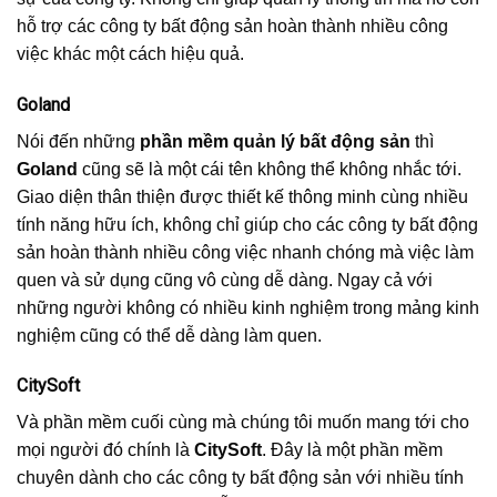
hỗ trợ các công ty bất động sản hoàn thành nhiều công
việc khác một cách hiệu quả.
Goland
Nói đến những
phần mềm quản lý bất động
sản
thì
Goland
cũng sẽ là một cái tên không thể không nhắc tới.
Giao diện thân thiện được thiết kế thông minh cùng nhiều
tính năng hữu ích, không chỉ giúp cho các công ty bất động
sản hoàn thành nhiều công việc nhanh chóng mà việc làm
quen và sử dụng cũng vô cùng dễ dàng. Ngay cả với
những người không có nhiều kinh nghiệm trong mảng kinh
nghiệm cũng có thể dễ dàng làm quen.
CitySoft
Và phần mềm cuối cùng mà chúng tôi muốn mang tới cho
mọi người đó chính là
CitySoft
. Đây là một phần mềm
chuyên dành cho các công ty bất động sản với nhiều tính