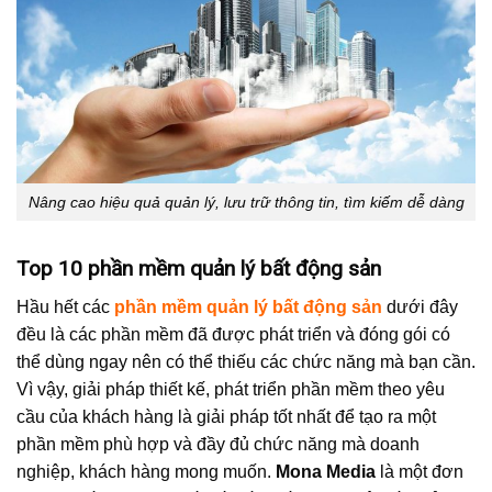
Nâng cao hiệu quả quản lý, lưu trữ thông tin, tìm kiếm dễ dàng
Top 10 phần mềm quản lý bất động sản
Hầu hết các
phần mềm quản lý bất động sản
dưới đây
đều là các phần mềm đã được phát triển và đóng gói có
thể dùng ngay nên có thể thiếu các chức năng mà bạn cần.
Vì vậy, giải pháp thiết kế, phát triển phần mềm theo yêu
cầu của khách hàng là giải pháp tốt nhất để tạo ra một
phần mềm phù hợp và đầy đủ chức năng mà doanh
nghiệp, khách hàng mong muốn.
Mona Media
là một đơn