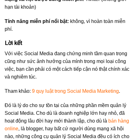
hạn tài khoản)
Tính năng miễn phí nổi bật:
không, vì hoàn toàn miễn
phí.
Lời kết
Với việc Social Media đang chứng minh tầm quan trọng
cũng như sức ảnh hưởng của mình trong mọi loại công
việc, bạn cần phải có một cách tiếp cận nó thật chính xác
và nghiêm túc.
Tham khảo:
9 quy luật trong Social Media Marketing
.
Đó là lý do cho sự tồn tại của những phần mềm quản lý
Social Media. Cho dù là doanh nghiệp lớn hay nhỏ, đã
hoạt động lâu đời hay mới thành lập, cho dù là
bán hàng
online
, là blogger, hay bất cứ người dùng mạng xã hội
nào, những công cụ quản lý Social Media đều có ích cho