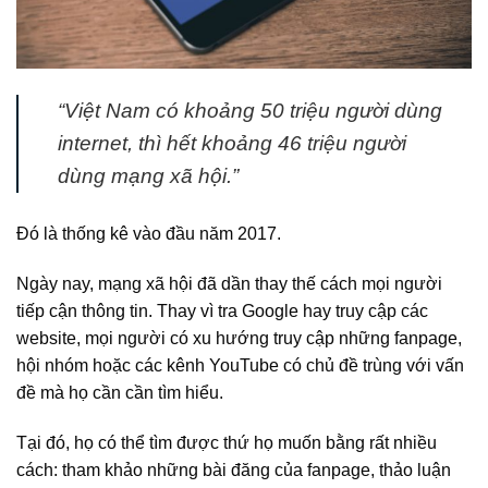
“Việt Nam có khoảng 50 triệu người dùng
internet, thì hết khoảng 46 triệu người
dùng mạng xã hội.”
Đó là thống kê vào đầu năm 2017.
Ngày nay, mạng xã hội đã dần thay thế cách mọi người
tiếp cận thông tin. Thay vì tra Google hay truy cập các
website, mọi người có xu hướng truy cập những fanpage,
hội nhóm hoặc các kênh YouTube có chủ đề trùng với vấn
đề mà họ cần cần tìm hiểu.
Tại đó, họ có thể tìm được thứ họ muốn bằng rất nhiều
cách: tham khảo những bài đăng của fanpage, thảo luận