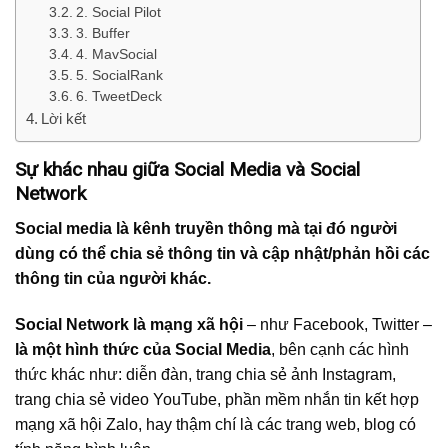
2. Social Pilot
3. Buffer
4. MavSocial
5. SocialRank
6. TweetDeck
Lời kết
Sự khác nhau giữa Social Media và Social
Network
Social media là kênh truyền thông mà tại đó người
dùng có thể chia sẻ thông tin và cập nhật/phản hồi các
thông tin của người khác.
Social Network là mạng xã hội
– như Facebook, Twitter –
là một hình thức của Social Media
, bên cạnh các hình
thức khác như: diễn đàn, trang chia sẻ ảnh Instagram,
trang chia sẻ video YouTube, phần mềm nhắn tin kết hợp
mạng xã hội Zalo, hay thậm chí là các trang web, blog có