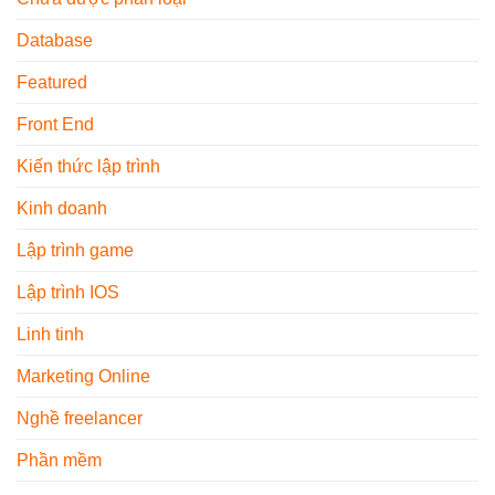
Thất
2026
Database
Featured
Front End
Kiến thức lập trình
Kinh doanh
Lập trình game
Lập trình IOS
Linh tinh
Marketing Online
Nghề freelancer
Phần mềm