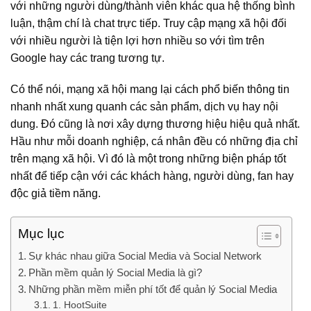
với những người dùng/thành viên khác qua hệ thống bình
luận, thậm chí là chat trực tiếp. Truy cập mạng xã hội đối
với nhiều người là tiện lợi hơn nhiều so với tìm trên
Google hay các trang tương tự.
Có thể nói, mạng xã hội mang lại cách phổ biến thông tin
nhanh nhất xung quanh các sản phẩm, dịch vụ hay nội
dung. Đó cũng là nơi xây dựng thương hiệu hiệu quả nhất.
Hầu như mỗi doanh nghiệp, cá nhân đều có những địa chỉ
trên mạng xã hội. Vì đó là một trong những biện pháp tốt
nhất để tiếp cận với các khách hàng, người dùng, fan hay
độc giả tiềm năng.
Mục lục
Sự khác nhau giữa Social Media và Social Network
Phần mềm quản lý Social Media là gì?
Những phần mềm miễn phí tốt để quản lý Social Media
1. HootSuite