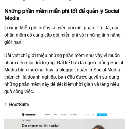
Những phần mềm miễn phí tốt để quản lý Social
Media
Lưu ý:
Miễn phí ở đây là miễn phí một phần. Tức là, các
phần mềm có cung cấp gói miễn phí với những tính năng
giới hạn.
Bài viết chỉ giới thiệu những phần mềm như vậy vì muốn
nhắm đến mọi đối tượng. Bất kể bạn là người dùng Social
Media bình thường, hay là blogger, quản trị Social Media,
thậm chí là doanh nghiệp, bạn đều được quyền sử dụng
những phần mềm này để tiết kiệm thời gian và tăng hiệu
quả công việc.
1. HootSuite