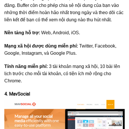
đăng. Buffer còn cho phép chia sẻ nội dung của bạn vào
những thời điểm hoàn hảo nhất trong ngày và theo dõi các
liên kết để bạn có thể xem nội dung nào thu hút nhất.
Nền tảng hỗ trợ:
Web, Android, iOS.
Mạng xã hội được dùng miễn phí:
Twitter, Facebook,
Google, Instagram, và Google Plus.
Tính năng miễn phí:
3 tài khoản mạng xã hội, 10 bài lên
lịch trước cho mỗi tài khoản, có tiện ích mở rộng cho
Chrome.
4. MavSocial