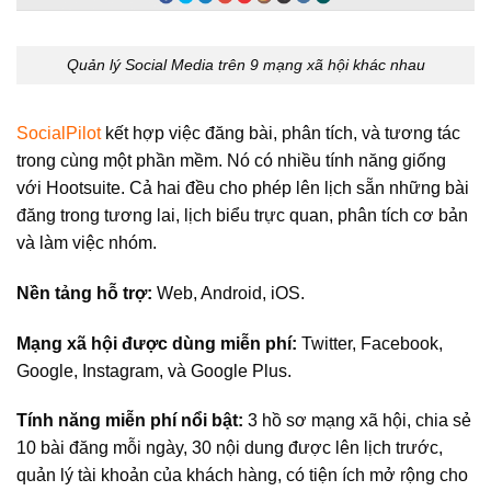
Quản lý Social Media trên 9 mạng xã hội khác nhau
SocialPilot
kết hợp việc đăng bài, phân tích, và tương tác
trong cùng một phần mềm. Nó có nhiều tính năng giống
với Hootsuite. Cả hai đều cho phép lên lịch sẵn những bài
đăng trong tương lai, lịch biểu trực quan, phân tích cơ bản
và làm việc nhóm.
Nền tảng hỗ trợ:
Web, Android, iOS.
Mạng xã hội được dùng miễn phí:
Twitter, Facebook,
Google, Instagram, và Google Plus.
Tính năng miễn phí nổi bật:
3 hồ sơ mạng xã hội, chia sẻ
10 bài đăng mỗi ngày, 30 nội dung được lên lịch trước,
quản lý tài khoản của khách hàng, có tiện ích mở rộng cho