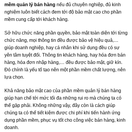
mềm quản lý bán hàng
nếu đủ chuyên nghiệp, đủ kinh
nghiệm luôn biết cách đem tới độ bảo mật cao cho phần
mềm cung cấp tới khách hàng.
Sở hữu chức năng phần quyền, bảo mật toàn diện tới từng
chức năng, mọi thông tin đều được bảo vệ hiệu quả,…
giúp doanh nghiệp, hay cá nhân khi sử dụng đều có sự
yên tâm tuyệt đối. Thông tin khách hàng, hay hóa đơn bán
hàng, hóa đơn nhập hàng,… đều được bảo mật, giữ kín.
Đó chính là yếu tố tạo nên một phần mềm chất lượng, nên
lựa chọn.
Khả năng bảo mật cao của phần mềm quản lý bán hàng
giúp hạn chế tới mức tối đa những rui ro mà chúng ta có
thể gặp phải. Không những vậy, đây còn là cách giúp
chúng ta có thể tiết kiệm được chi phí khi tiến hành ứng
dụng phần mềm, phục vụ tốt cho công việc bán hàng, kinh
doanh.