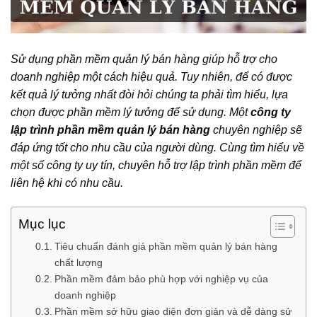
Sử dụng phần mềm quản lý bán hàng giúp hỗ trợ cho
doanh nghiệp một cách hiệu quả. Tuy nhiên, để có được
kết quả lý tưởng nhất đòi hỏi chúng ta phải tìm hiểu, lựa
chọn được phần mềm lý tưởng để sử dụng. Một
công ty
lập trình phần mềm quản lý bán hàng
chuyên nghiệp sẽ
đáp ứng tốt cho nhu cầu của người dùng. Cùng tìm hiểu về
một số công ty uy tín, chuyên hỗ trợ lập trình phần mềm để
liên hệ khi có nhu cầu.
Mục lục
Tiêu chuẩn đánh giá phần mềm quản lý bán hàng
chất lượng
Phần mềm đảm bảo phù hợp với nghiệp vụ của
doanh nghiệp
Phần mềm sở hữu giao diện đơn giản và dễ dàng sử