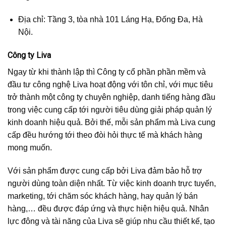
Địa chỉ: Tầng 3, tòa nhà 101 Láng Hạ, Đống Đa, Hà
Nội.
Công ty Liva
Ngay từ khi thành lập thì Công ty cổ phần phần mềm và
đầu tư công nghệ Liva hoạt động với tôn chỉ, với mục tiêu
trở thành một công ty chuyên nghiệp, danh tiếng hàng đầu
trong việc cung cấp tới người tiêu dùng giải pháp quản lý
kinh doanh hiệu quả. Bởi thế, mỗi sản phẩm mà Liva cung
cấp đều hướng tới theo đòi hỏi thực tế mà khách hàng
mong muốn.
Với sản phẩm được cung cấp bởi Liva đảm bảo hỗ trợ
người dùng toàn diện nhất. Từ việc kinh doanh trực tuyến,
marketing, tới chăm sóc khách hàng, hay quản lý bán
hàng,… đều được đáp ứng và thực hiện hiệu quả. Nhân
lực đông và tài năng của Liva sẽ giúp nhu cầu thiết kế, tạo