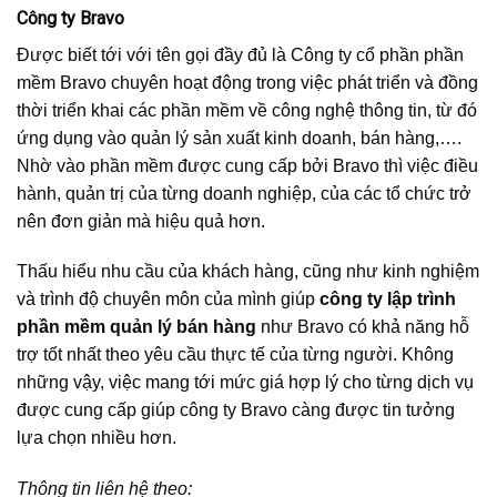
Công ty Bravo
Được biết tới với tên gọi đầy đủ là Công ty cổ phần phần
mềm Bravo chuyên hoạt động trong việc phát triển và đồng
thời triển khai các phần mềm về công nghệ thông tin, từ đó
ứng dụng vào quản lý sản xuất kinh doanh, bán hàng,….
Nhờ vào phần mềm được cung cấp bởi Bravo thì việc điều
hành, quản trị của từng doanh nghiệp, của các tổ chức trở
nên đơn giản mà hiệu quả hơn.
Thấu hiểu nhu cầu của khách hàng, cũng như kinh nghiệm
và trình độ chuyên môn của mình giúp
công ty lập trình
phần mềm quản lý bán hàng
như Bravo có khả năng hỗ
trợ tốt nhất theo yêu cầu thực tế của từng người. Không
những vậy, việc mang tới mức giá hợp lý cho từng dịch vụ
được cung cấp giúp công ty Bravo càng được tin tưởng
lựa chọn nhiều hơn.
Thông tin liên hệ theo: