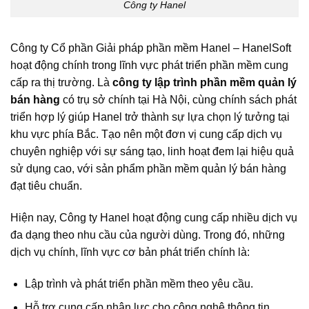
Công ty Hanel
Công ty Cổ phần Giải pháp phần mềm Hanel – HanelSoft
hoạt động chính trong lĩnh vực phát triển phần mềm cung
cấp ra thị trường. Là
công ty lập trình phần mềm quản lý
bán hàng
có trụ sở chính tại Hà Nội, cùng chính sách phát
triển hợp lý giúp Hanel trở thành sự lựa chọn lý tưởng tại
khu vực phía Bắc. Tạo nên một đơn vị cung cấp dịch vụ
chuyên nghiệp với sự sáng tạo, linh hoạt đem lại hiệu quả
sử dụng cao, với sản phẩm phần mềm quản lý bán hàng
đạt tiêu chuẩn.
Hiện nay, Công ty Hanel hoạt động cung cấp nhiều dịch vụ
đa dạng theo nhu cầu của người dùng. Trong đó, những
dịch vụ chính, lĩnh vực cơ bản phát triển chính là:
Lập trình và phát triển phần mềm theo yêu cầu.
Hỗ trợ cung cấp nhân lực cho công nghệ thông tin.