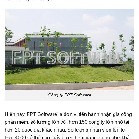
Công ty FPT Software
Hiện nay, FPT Software là đơn vị tiến hành nhận gia công
phần mềm, số lượng lớn với hơn 150 công ty lớn nhỏ tại
hơn 20 quốc gia khác nhau. Số lượng nhân viên lên tới
hơn 4000 có thể cho thấy được tiềm năng, cũng như khả