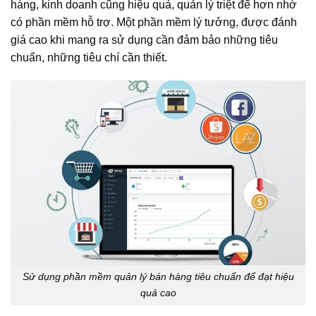
hàng, kinh doanh cũng hiệu quả, quản lý triệt để hơn nhờ
có phần mềm hỗ trợ. Một phần mềm lý tưởng, được đánh
giá cao khi mang ra sử dụng cần đảm bảo những tiêu
chuẩn, những tiêu chí cần thiết.
Sử dụng phần mềm quản lý bán hàng tiêu chuẩn để đạt hiệu
quả cao