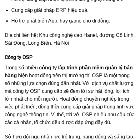
Cung cấp giải pháp ERP hiệu quả.
Hỗ trợ phát triển App, hay game cho di động.
Địa chỉ liên hệ: Khu công nghệ cao Hanel, đường Cổ Linh,
Sài Đồng, Long Biên, Hà Nội
Công ty OSP
Trong số nhiều
công ty lập trình phần mềm quản lý bán
hàng
hiện hoạt động trên thị trường thì OSP là một trong
số những lựa chọn đúng đắn nhất. Với dịch vụ chất lượng
mà công ty OSP cung cấp sẽ đem tới sự hài lòng, lợi ích
lớn nhất cho mỗi người. Hoạt động chuyên nghiệp trong
việc phát triển, đồng thời cung cấp giải pháp trong lĩnh vực
công nghệ thông tin. Vì thế, tới với OSP nhiều nhu cầu của
các cá nhân, tổ chức đều được đáp ứng đầy đủ.
Sở hữu đội ngũ nhân lực trẻ trung, năng động và sáng tạo,