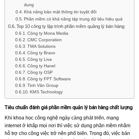
dụng
Khả năng bảo mật thông tin tuyệt đối
Phần mềm có khả năng tập trung dữ liệu hiệu quả
Top 10 công ty lập trình phần mềm quảng lý bán hàng
Công ty Mona Media
CMC Corporation
TMA Solutions
Công ty Bravo
Công ty Liva
Công ty Hanel
Công ty OSP
Công ty FPT Software
Tinh Vân Group
KMS Technology
Tiêu chuẩn đánh giá phần mềm quản lý bán hàng chất lượng
Khi khoa học công nghệ ngày càng phát triển, mạng
internet ở khắp mọi nơi thì việc sử dụng phần mềm nhằm
hỗ trợ cho công việc trở nên phổ biến. Trong đó, việc bán