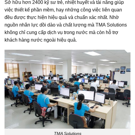
Sở hữu hơn 2400 kỹ sư trẻ, nhiệt huyết và tài năng giúp
việc thiết kế phần mềm, hay những công việc liên quan
đều được thực hiện hiệu quả và chuẩn xác nhất. Nhờ
nguồn nhân lực dồi dào và chất lượng mà TMA Solutions
không chỉ cung cấp dịch vụ trong nước mà còn hỗ trợ
khách hàng nước ngoài hiệu quả.
TMA Solutions