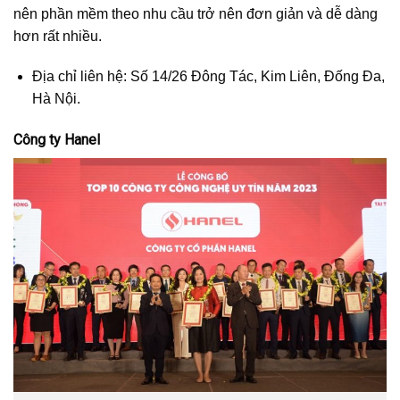
nên phần mềm theo nhu cầu trở nên đơn giản và dễ dàng
hơn rất nhiều.
Địa chỉ liên hệ: Số 14/26 Đông Tác, Kim Liên, Đống Đa,
Hà Nội.
Công ty Hanel