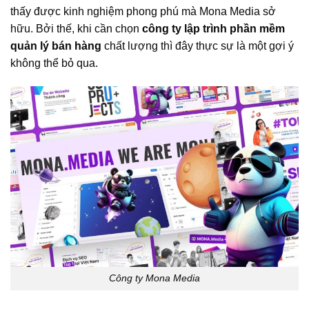
thấy được kinh nghiệm phong phú mà Mona Media sở
hữu. Bởi thế, khi cần chọn
công ty lập trình phần mềm
quản lý bán hàng
chất lượng thì đây thực sự là một gợi ý
không thể bỏ qua.
Công ty Mona Media