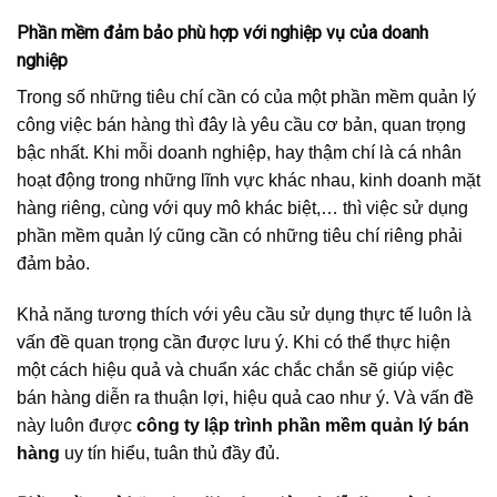
Phần mềm đảm bảo phù hợp với nghiệp vụ của doanh
nghiệp
Trong số những tiêu chí cần có của một phần mềm quản lý
công việc bán hàng thì đây là yêu cầu cơ bản, quan trọng
bậc nhất. Khi mỗi doanh nghiệp, hay thậm chí là cá nhân
hoạt động trong những lĩnh vực khác nhau, kinh doanh mặt
hàng riêng, cùng với quy mô khác biệt,… thì việc sử dụng
phần mềm quản lý cũng cần có những tiêu chí riêng phải
đảm bảo.
Khả năng tương thích với yêu cầu sử dụng thực tế luôn là
vấn đề quan trọng cần được lưu ý. Khi có thể thực hiện
một cách hiệu quả và chuẩn xác chắc chắn sẽ giúp việc
bán hàng diễn ra thuận lợi, hiệu quả cao như ý. Và vấn đề
này luôn được
công ty lập trình phần mềm quản lý bán
hàng
uy tín hiểu, tuân thủ đầy đủ.