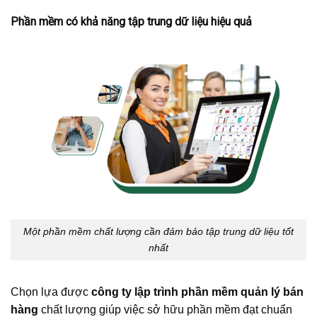
Phần mềm có khả năng tập trung dữ liệu hiệu quả
Một phần mềm chất lượng cần đảm bảo tập trung dữ liệu tốt
nhất
Chọn lựa được
công ty lập trình phần mềm quản lý bán
hàng
chất lượng giúp việc sở hữu phần mềm đạt chuẩn