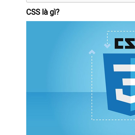
CSS là gì?