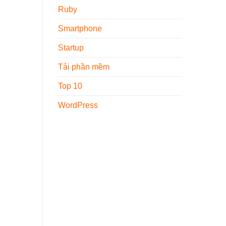
Ruby
Smartphone
Startup
Tải phần mềm
Top 10
WordPress