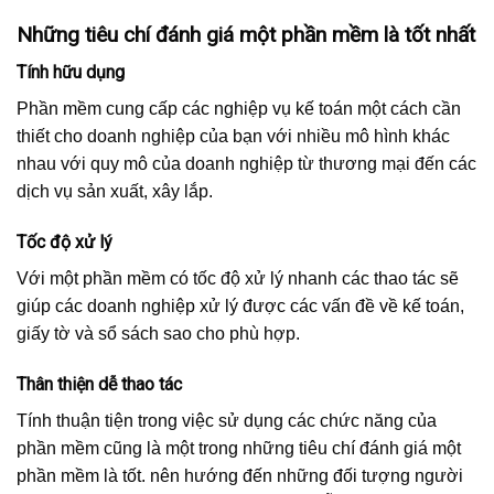
Những tiêu chí đánh giá một phần mềm là tốt nhất
Tính hữu dụng
Phần mềm cung cấp các nghiệp vụ kế toán một cách cần
thiết cho doanh nghiệp của bạn với nhiều mô hình khác
nhau với quy mô của doanh nghiệp từ thương mại đến các
dịch vụ sản xuất, xây lắp.
Tốc độ xử lý
Với một phần mềm có tốc độ xử lý nhanh các thao tác sẽ
giúp các doanh nghiệp xử lý được các vấn đề về kế toán,
giấy tờ và sổ sách sao cho phù hợp.
Thân thiện dễ thao tác
Tính thuận tiện trong việc sử dụng các chức năng của
phần mềm cũng là một trong những tiêu chí đánh giá một
phần mềm là tốt. nên hướng đến những đối tượng người