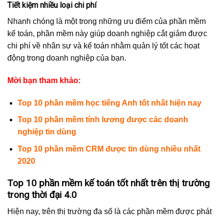
Tiết kiệm nhiều loại chi phí
Nhanh chóng là một trong những ưu điểm của phần mềm
kế toán, phần mềm này giúp doanh nghiệp cắt giảm được
chi phí về nhân sự và kế toán nhằm quản lý tốt các hoạt
động trong doanh nghiệp của bạn.
Mời bạn tham khảo:
Top 10 phần mềm học tiếng Anh tốt nhất hiện nay
Top 10 phần mềm tính lương được các doanh
nghiệp tin dùng
Top 10 phần mềm CRM được tin dùng nhiều nhất
2020
Top 10 phần mềm kế toán tốt nhất trên thị trường
trong thời đại 4.0
Hiện nay, trên thị trường đa số là các phần mềm được phát