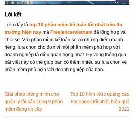
Lời kết
Trên đây là
top 10 phần mềm kế toán tốt nhất trên thị
trường hiện nay
mà
Freelancervietnam
đã tổng hợp và
chia sẽ. Với phần mềm kế toán sẽ có những điểm mạnh
riêng, lựa chọn cho đơn vị một phần mềm phù hợp với
doanh nghiệp là điều quan trọng nhất. Hy vọng thông qua
bài viết này có thể giúp bạn có thêm nhiều sự lựa chọn về
phần mềm phù hợp với doanh nghiệp của bạn.
Giải pháp thông minh cho
Top 10 hình thức quảng cáo
quản lý tài sản cùng 9 phần
Facebook tốt nhất, hiệu quả
mềm đáng tin cậy
2021