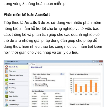
trong vòng 3 tháng hoàn toàn miễn phí.
Phần mềm kế toán AsiaSoft
Tiếp theo là
AsiaSoft
được sử dụng với nhiều phần mềm
riêng biệt nhằm hỗ trợ tốt cho từng nghiệp vụ từ việc báo
cáo, thống kê và phân tích giúp cho các doanh nghiệp có
thể đưa ra những giải pháp đúng đắn giúp cho phép dễ
dàng thực hiện nhiều thao tác cùng một lúc nhằm tiết kiệm
hơn thời gian cho việc nhập và xử lý dữ liệu.