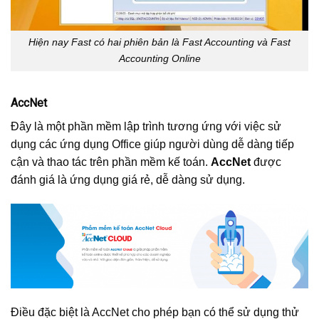
Hiện nay Fast có hai phiên bản là Fast Accounting và Fast
Accounting Online
AccNet
Đây là một phần mềm lập trình tương ứng với việc sử
dụng các ứng dụng Office giúp người dùng dễ dàng tiếp
cận và thao tác trên phần mềm kế toán.
AccNet
được
đánh giá là ứng dụng giá rẻ, dễ dàng sử dụng.
Điều đặc biệt là AccNet cho phép bạn có thể sử dụng thử