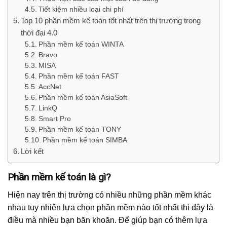
Tiết kiệm nhiều loại chi phí
Top 10 phần mềm kế toán tốt nhất trên thị trường trong
thời đại 4.0
Phần mềm kế toán WINTA
Bravo
MISA
Phần mềm kế toán FAST
AccNet
Phần mềm kế toán AsiaSoft
LinkQ
Smart Pro
Phần mềm kế toán TONY
Phần mềm kế toán SIMBA
Lời kết
Phần mềm kế toán là gì?
Hiện nay trên thị trường có nhiều những phần mềm khác
nhau tuy nhiên lựa chọn phần mềm nào tốt nhất thì đây là
điều mà nhiều bạn băn khoăn. Để giúp bạn có thêm lựa