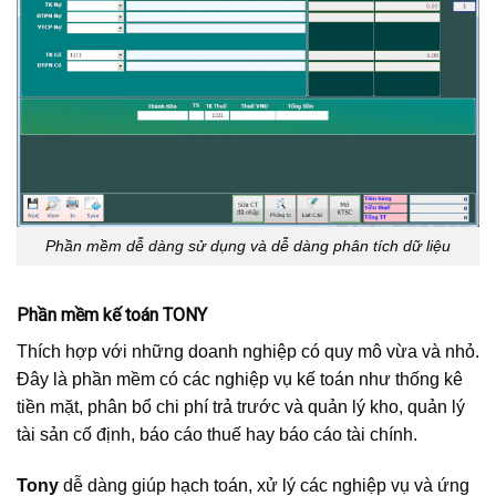
Phần mềm dễ dàng sử dụng và dễ dàng phân tích dữ liệu
Phần mềm kế toán TONY
Thích hợp với những doanh nghiệp có quy mô vừa và nhỏ.
Đây là phần mềm có các nghiệp vụ kế toán như thống kê
tiền mặt, phân bổ chi phí trả trước và quản lý kho, quản lý
tài sản cố định, báo cáo thuế hay báo cáo tài chính.
Tony
dễ dàng giúp hạch toán, xử lý các nghiệp vụ và ứng