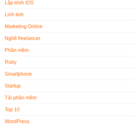
Lập trình IOS
Linh tinh
Marketing Online
Nghề freelancer
Phần mềm
Ruby
Smartphone
Startup
Tải phần mềm
Top 10
WordPress