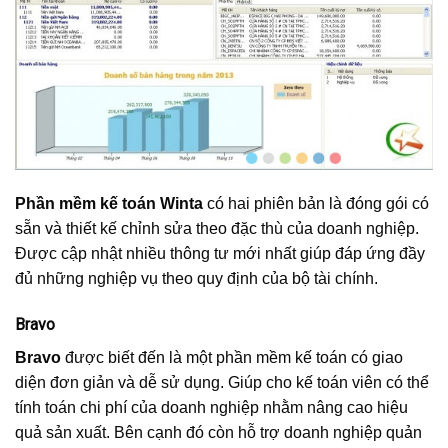
Phần mềm kế toán Winta
có hai phiên bản là đóng gói có
sẵn và thiết kế chỉnh sửa theo đặc thù của doanh nghiệp.
Được cập nhật nhiều thông tư mới nhất giúp đáp ứng đầy
đủ những nghiệp vụ theo quy định của bộ tài chính.
Bravo
Bravo
được biết đến là một phần mềm kế toán có giao
diện đơn giản và dễ sử dụng. Giúp cho kế toán viên có thể
tính toán chi phí của doanh nghiệp nhằm nâng cao hiệu
quả sản xuất. Bên cạnh đó còn hỗ trợ doanh nghiệp quản