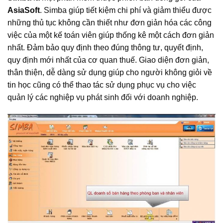
AsiaSoft
. Simba giúp tiết kiệm chi phí và giảm thiểu được
những thủ tục không cần thiết như đơn giản hóa các công
việc của một kế toán viên giúp thống kê một cách đơn giản
nhất. Đảm bảo quy định theo đúng thông tư, quyết định,
quy định mới nhất của cơ quan thuế. Giao diện đơn giản,
thân thiện, dễ dàng sử dụng giúp cho người không giỏi về
tin học cũng có thể thao tác sử dụng phục vụ cho việc
quản lý các nghiệp vụ phát sinh đối với doanh nghiệp.