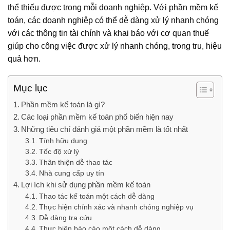
thể thiếu được trong mỗi doanh nghiệp. Với phần mềm kế
toán, các doanh nghiệp có thể dễ dàng xử lý nhanh chóng
với các thông tin tài chính và khai báo với cơ quan thuế
giúp cho công việc được xử lý nhanh chóng, trong tru, hiệu
quả hơn.
Mục lục
Phần mềm kế toán là gì?
Các loại phần mềm kế toán phổ biến hiện nay
Những tiêu chí đánh giá một phần mềm là tốt nhất
Tính hữu dụng
Tốc độ xử lý
Thân thiện dễ thao tác
Nhà cung cấp uy tín
Lợi ích khi sử dụng phần mềm kế toán
Thao tác kế toán một cách dễ dàng
Thực hiện chính xác và nhanh chóng nghiệp vụ
Dễ dàng tra cứu
Thực hiện báo cáo một cách dễ dàng