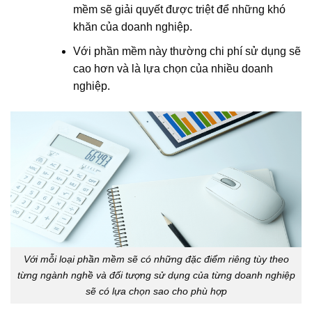
mềm sẽ giải quyết được triệt để những khó
khăn của doanh nghiệp.
Với phần mềm này thường chi phí sử dụng sẽ
cao hơn và là lựa chọn của nhiều doanh
nghiệp.
Với mỗi loại phần mềm sẽ có những đặc điểm riêng tùy theo
từng ngành nghề và đối tượng sử dụng của từng doanh nghiệp
sẽ có lựa chọn sao cho phù hợp