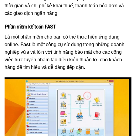
thời gian và chi phí kê khai thuế, thanh toán hóa đơn và
các giao dịch ngân hàng.
Phần mềm kế toán FAST
Là một phần mềm cho bạn có thể thực hiện ứng dụng
online.
Fast
là một công cụ sử dụng trong những doanh
nghiệp vừa và lớn với tính năng bảo mật cho các công
việc trực tuyến nhằm tạo điều kiện thuận lợi cho khách
hàng để tìm hiểu và dễ dàng tiếp cận.