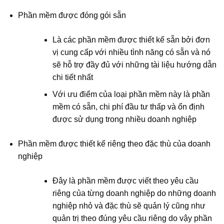
Phần mềm được đóng gói sẵn
Là các phần mềm được thiết kế sẵn bởi đơn
vị cung cấp với nhiều tình năng có sẵn và nó
sẽ hỗ trợ đầy đủ với những tài liệu hướng dẫn
chi tiết nhất
Với ưu điểm của loại phần mềm này là phần
mềm có sẵn, chi phí đầu tư thấp và ổn định
được sử dụng trong nhiều doanh nghiệp
Phần mềm được thiết kế riêng theo đặc thù của doanh
nghiệp
Đây là phần mềm được viết theo yêu cầu
riêng của từng doanh nghiệp do những doanh
nghiệp nhỏ và đặc thù sẽ quản lý cũng như
quản trị theo đúng yêu cầu riêng do vậy phần