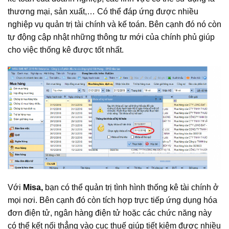
thương mại, sản xuất,… Có thể đáp ứng được nhiều
nghiệp vụ quản trị tài chính và kế toán. Bên cạnh đó nó còn
tự động cập nhật những thông tư mới của chính phủ giúp
cho việc thống kê được tốt nhất.
Với
Misa,
bạn có thể quản trị tình hình thống kê tài chính ở
mọi nơi. Bên cạnh đó còn tích hợp trực tiếp ứng dụng hóa
đơn điện tử, ngân hàng điện tử hoặc các chức năng này
có thể kết nối thẳng vào cục thuế giúp tiết kiệm được nhiều