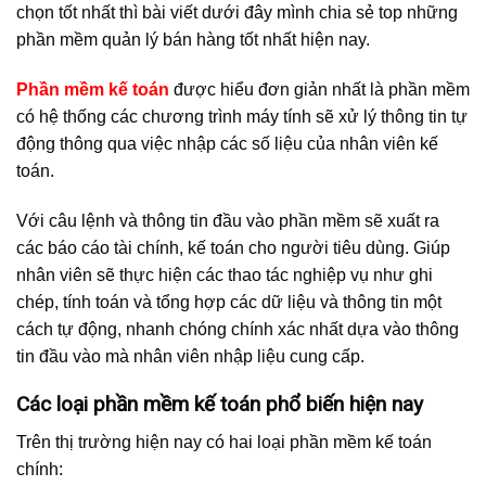
chọn tốt nhất thì bài viết dưới đây mình chia sẻ top những
phần mềm quản lý bán hàng tốt nhất hiện nay.
Phần mềm kế toán
được hiểu đơn giản nhất là phần mềm
có hệ thống các chương trình máy tính sẽ xử lý thông tin tự
động thông qua việc nhập các số liệu của nhân viên kế
toán.
Với câu lệnh và thông tin đầu vào phần mềm sẽ xuất ra
các báo cáo tài chính, kế toán cho người tiêu dùng. Giúp
nhân viên sẽ thực hiện các thao tác nghiệp vụ như ghi
chép, tính toán và tổng hợp các dữ liệu và thông tin một
cách tự động, nhanh chóng chính xác nhất dựa vào thông
tin đầu vào mà nhân viên nhập liệu cung cấp.
Các loại phần mềm kế toán phổ biến hiện nay
Trên thị trường hiện nay có hai loại phần mềm kế toán
chính: