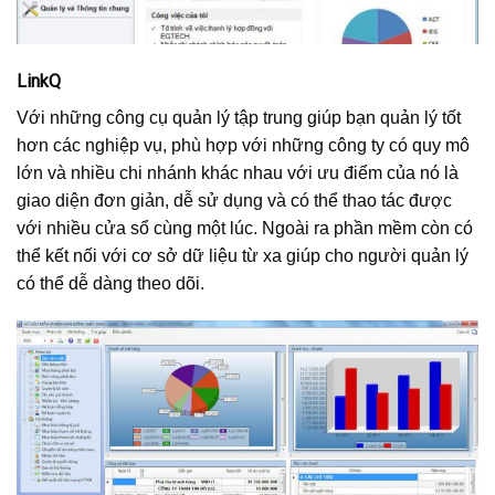
LinkQ
Với những công cụ quản lý tập trung giúp bạn quản lý tốt
hơn các nghiệp vụ, phù hợp với những công ty có quy mô
lớn và nhiều chi nhánh khác nhau với ưu điểm của nó là
giao diện đơn giản, dễ sử dụng và có thể thao tác được
với nhiều cửa sổ cùng một lúc. Ngoài ra phần mềm còn có
thể kết nối với cơ sở dữ liệu từ xa giúp cho người quản lý
có thể dễ dàng theo dõi.