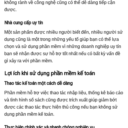
không rành về công nghệ cũng có thể dễ dàng tiếp cận
được.
Nhà cung cấp uy tín
Một sản phẩm được nhiều người biết đến, nhiều người sử
dụng cũng là một trong những yếu tố giúp bạn có thể lựa
chọn và sử dụng phần mềm vì những doanh nghiệp uy tín
bạn sẽ nhận được sự hỗ trợ tốt nhất nếu có bất kỳ vấn đề
gì xảy ra với phần mềm.
Lợi ích khi sử dụng phần mềm kế toán
Thao tác kế toán một cách dễ dàng
Phần mềm hỗ trợ việc thao tác nhập liệu, thống kê báo cáo
và tình hình sổ sách cũng được trích xuất giúp giảm bớt
được các thao tác thực hiện thủ công nếu bạn không sử
dụng phần mềm kế toán.
Thực hiện chính xác và nhanh chóng nghiệp vụ