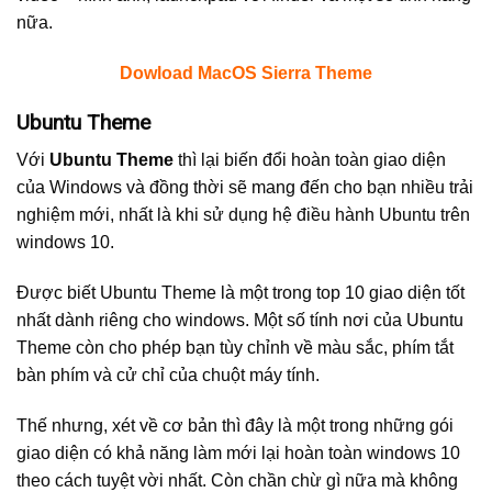
nữa.
Dowload MacOS Sierra Theme
Ubuntu Theme
Với
Ubuntu Theme
thì lại biến đổi hoàn toàn giao diện
của Windows và đồng thời sẽ mang đến cho bạn nhiều trải
nghiệm mới, nhất là khi sử dụng hệ điều hành Ubuntu trên
windows 10.
Được biết Ubuntu Theme là một trong top 10 giao diện tốt
nhất dành riêng cho windows. Một số tính nơi của Ubuntu
Theme còn cho phép bạn tùy chỉnh về màu sắc, phím tắt
bàn phím và cử chỉ của chuột máy tính.
Thế nhưng, xét về cơ bản thì đây là một trong những gói
giao diện có khả năng làm mới lại hoàn toàn windows 10
theo cách tuyệt vời nhất. Còn chần chừ gì nữa mà không