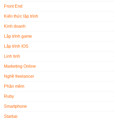
Front End
Kiến thức lập trình
Kinh doanh
Lập trình game
Lập trình IOS
Linh tinh
Marketing Online
Nghề freelancer
Phần mềm
Ruby
Smartphone
Startup