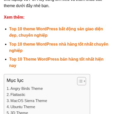
theme dưới đây nhé bạn.
Xem thêm:
Top 10 theme WordPress bất động sản giao diện
đẹp, chuyên nghiệp
Top 10 theme WordPress nhà hàng tốt nhất chuyên
nghiệp
Top 10 Theme WordPress bán hàng tốt nhất hiện
nay
Mục lục
Angry Birds Theme
Flattastic
MacOS Sierra Theme
Ubuntu Theme
3D Theme