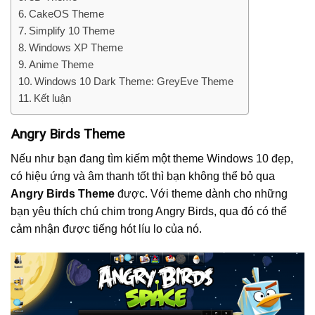
CakeOS Theme
Simplify 10 Theme
Windows XP Theme
Anime Theme
Windows 10 Dark Theme: GreyEve Theme
Kết luận
Angry Birds Theme
Nếu như bạn đang tìm kiếm một theme Windows 10 đẹp,
có hiệu ứng và âm thanh tốt thì bạn không thể bỏ qua
Angry Birds Theme
được. Với theme dành cho những
bạn yêu thích chú chim trong Angry Birds, qua đó có thể
cảm nhận được tiếng hót líu lo của nó.