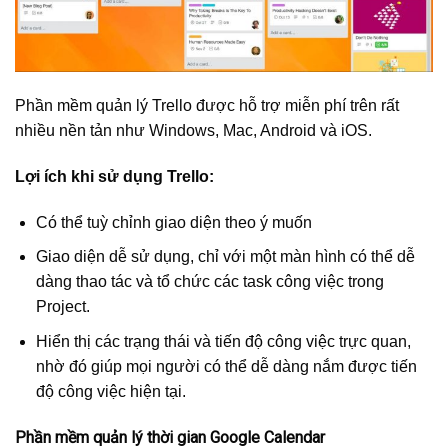
Phần mềm quản lý Trello được hỗ trợ miễn phí trên rất
nhiều nền tản như Windows, Mac, Android và iOS.
Lợi ích khi sử dụng Trello:
Có thể tuỳ chỉnh giao diện theo ý muốn
Giao diện dễ sử dụng, chỉ với một màn hình có thể dễ
dàng thao tác và tổ chức các task công việc trong
Project.
Hiển thị các trạng thái và tiến độ công việc trực quan,
nhờ đó giúp mọi người có thể dễ dàng nắm được tiến
độ công việc hiện tại.
Phần mềm quản lý thời gian Google Calendar