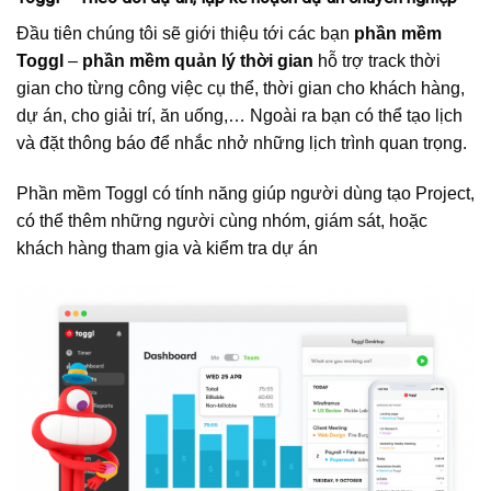
Đầu tiên chúng tôi sẽ giới thiệu tới các bạn
phần mềm
Toggl
–
phần mềm quản lý thời gian
hỗ trợ track thời
gian cho từng công việc cụ thể, thời gian cho khách hàng,
dự án, cho giải trí, ăn uống,… Ngoài ra bạn có thể tạo lịch
và đặt thông báo để nhắc nhở những lịch trình quan trọng.
Phần mềm Toggl có tính năng giúp người dùng tạo Project,
có thể thêm những người cùng nhóm, giám sát, hoặc
khách hàng tham gia và kiểm tra dự án