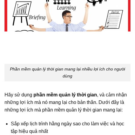
Phần mềm quản lý thời gian mang lại nhiều lợi ích cho người
dùng
Hãy sử dụng
phần mềm quản lý thời gian
, và cảm nhận
những lợi ích mà nó mang lại cho bản thân. Dưới đây là
những lợi ích mà phần mềm quản lý thời gian mang lại:
Sắp xếp lịch trình hằng ngày sao cho làm việc và học
tập hiệu quả nhất