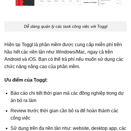
Dễ dàng quản lý các task công việc với Toggl
Hiện tại Toggl là phần mềm được cung cấp miễn phí trên
hầu hết các nền tản như Windows/Mac, ngay cả trên
Android và iOS. Bạn có thể trả phí nếu muốn sử dụng các
chức năng nâng cao của phần mềm.
Ưu điểm của Toggl:
Báo cáo chi tiết thời gian mà các đồng nghiệp trong dự
án bỏ ra làm
Review trước thời gian cần bỏ ra để hoàn thành các
công việc
Sử dụng trên đa nền tản như: website, desktop app, các