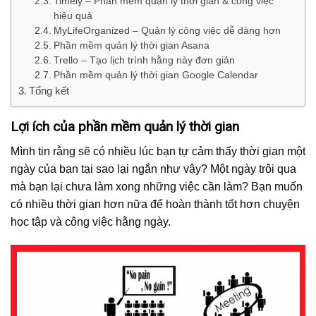
Timely – Phần mềm quản lý thời gian & công việc
hiệu quả
MyLifeOrganized – Quản lý công việc dễ dàng hơn
Phần mềm quản lý thời gian Asana
Trello – Tạo lịch trình hằng này đơn giản
Phần mềm quản lý thời gian Google Calendar
Tổng kết
Lợi ích của phần mềm quản lý thời gian
Mình tin rằng sẽ có nhiều lúc bạn tự cảm thấy thời gian một
ngày của bạn tại sao lại ngắn như vậy? Một ngày trôi qua
mà bạn lại chưa làm xong những việc cần làm? Bạn muốn
có nhiều thời gian hơn nữa để hoàn thành tốt hơn chuyện
học tập và công việc hằng ngày.