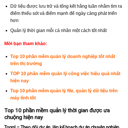
Dữ liệu được lưu trữ và tổng kết hằng tuần nhằm tìm ra
điểm thiếu sót và điểm mạnh để ngày càng phát triển
hơn
Quản lý thời gian mỗi cá nhân một cách tốt nhất
Mời bạn tham khảo:
Top 10 phần mềm quản lý doanh nghiệp tốt nhất
trên thị trường
TOP 10 phần mềm quản lý công việc hiệu quả nhất
hiện nay
Top 10 phần mềm quản lý file, quản lý dữ liệu trên
máy tính tốt
Top 10 phần mềm quản lý thời gian được ưa
chuộng hiện nay
Toggl – Theo dõi dự án, lập kế hoạch dự án chuyên nghiệp