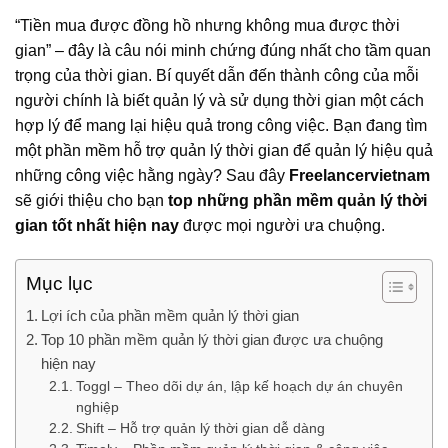
“Tiền mua được đồng hồ nhưng không mua được thời
gian” – đây là câu nói minh chứng đúng nhất cho tầm quan
trọng của thời gian. Bí quyết dẫn đến thành công của mỗi
người chính là biết quản lý và sử dụng thời gian một cách
hợp lý để mang lại hiệu quả trong công việc. Bạn đang tìm
một phần mềm hỗ trợ quản lý thời gian để quản lý hiệu quả
những công việc hằng ngày? Sau đây
Freelancervietnam
sẽ giới thiệu cho bạn
top những phần mềm quản lý thời
gian tốt nhất hiện nay
được mọi người ưa chuộng.
Mục lục
Lợi ích của phần mềm quản lý thời gian
Top 10 phần mềm quản lý thời gian được ưa chuộng
hiện nay
Toggl – Theo dõi dự án, lập kế hoạch dự án chuyên
nghiệp
Shift – Hỗ trợ quản lý thời gian dễ dàng