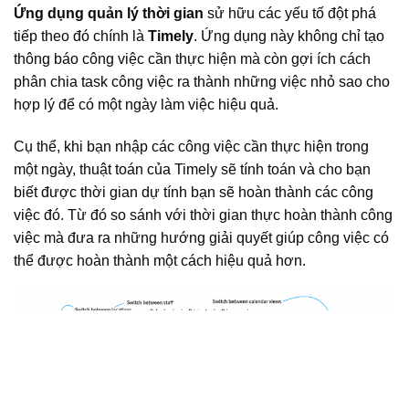
Ứng dụng quản lý thời gian
sử hữu các yếu tố đột phá
tiếp theo đó chính là
Timely
. Ứng dụng này không chỉ tạo
thông báo công việc cần thực hiện mà còn gợi ích cách
phân chia task công việc ra thành những việc nhỏ sao cho
hợp lý để có một ngày làm việc hiệu quả.
Cụ thể, khi bạn nhập các công việc cần thực hiện trong
một ngày, thuật toán của Timely sẽ tính toán và cho bạn
biết được thời gian dự tính bạn sẽ hoàn thành các công
việc đó. Từ đó so sánh với thời gian thực hoàn thành công
việc mà đưa ra những hướng giải quyết giúp công việc có
thể được hoàn thành một cách hiệu quả hơn.