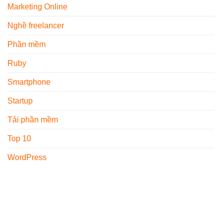
Marketing Online
Nghề freelancer
Phần mềm
Ruby
Smartphone
Startup
Tải phần mềm
Top 10
WordPress