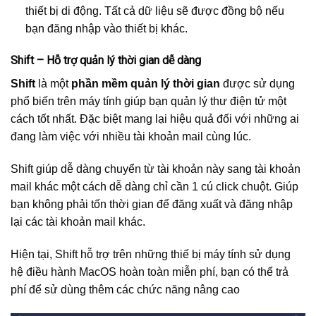
thiết bị di động. Tất cả dữ liệu sẽ được đồng bộ nếu
bạn đăng nhập vào thiết bị khác.
Shift – Hỗ trợ quản lý thời gian dễ dàng
Shift
là một
phần mềm quản lý thời gian
được sử dụng
phổ biến trên máy tính giúp bạn quản lý thư điện tử một
cách tốt nhất. Đặc biệt mang lại hiệu quả đối với những ai
đang làm việc với nhiều tài khoản mail cùng lúc.
Shift giúp dễ dàng chuyển từ tài khoản này sang tài khoản
mail khác một cách dễ dàng chỉ cần 1 cú click chuột. Giúp
bạn không phải tốn thời gian để đăng xuất và đăng nhập
lại các tài khoản mail khác.
Hiện tại, Shift hỗ trợ trên những thiế bị máy tính sử dụng
hệ điều hành MacOS hoàn toàn miễn phí, bạn có thể trả
phí để sử dùng thêm các chức năng nâng cao