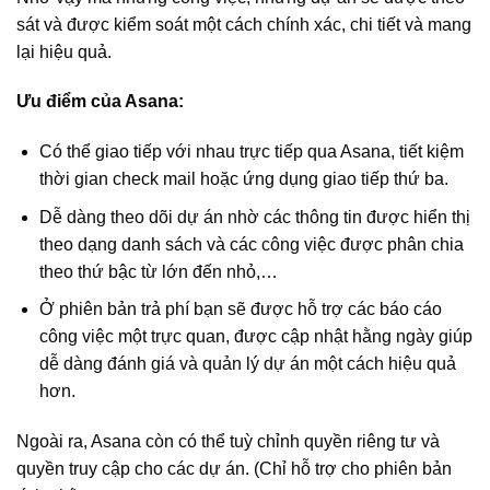
sát và được kiểm soát một cách chính xác, chi tiết và mang
lại hiệu quả.
Ưu điểm của Asana:
Có thể giao tiếp với nhau trực tiếp qua Asana, tiết kiệm
thời gian check mail hoặc ứng dụng giao tiếp thứ ba.
Dễ dàng theo dõi dự án nhờ các thông tin được hiển thị
theo dạng danh sách và các công việc được phân chia
theo thứ bậc từ lớn đến nhỏ,…
Ở phiên bản trả phí bạn sẽ được hỗ trợ các báo cáo
công việc một trực quan, được cập nhật hằng ngày giúp
dễ dàng đánh giá và quản lý dự án một cách hiệu quả
hơn.
Ngoài ra, Asana còn có thể tuỳ chỉnh quyền riêng tư và
quyền truy cập cho các dự án. (Chỉ hỗ trợ cho phiên bản